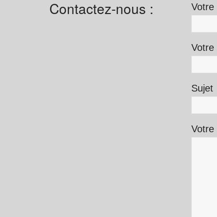
Contactez-nous :
Votre 
Votre 
Sujet
Votre