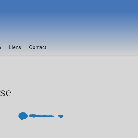
n
Liens
Contact