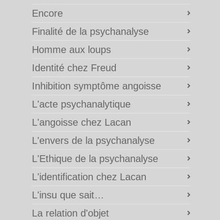
Encore
Finalité de la psychanalyse
Homme aux loups
Identité chez Freud
Inhibition symptôme angoisse
L'acte psychanalytique
L'angoisse chez Lacan
L'envers de la psychanalyse
L'Ethique de la psychanalyse
L'identification chez Lacan
L'insu que sait…
La relation d'objet