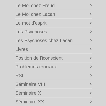
Le Moi chez Freud
Le Moi chez Lacan
Le mot d'esprit
Les Psychoses
Les Psychoses chez Lacan
Livres
Position de l'iconscient
Problèmes cruciaux
RSI
Séminaire VIII
Séminaire X
Séminaire XX