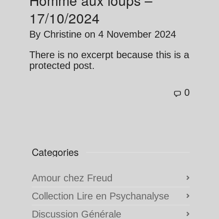
17/10/2024
By
Christine
on
4 November 2024
There is no excerpt because this is a
protected post.
0
Categories
Amour chez Freud
Collection Lire en Psychanalyse
Discussion Générale