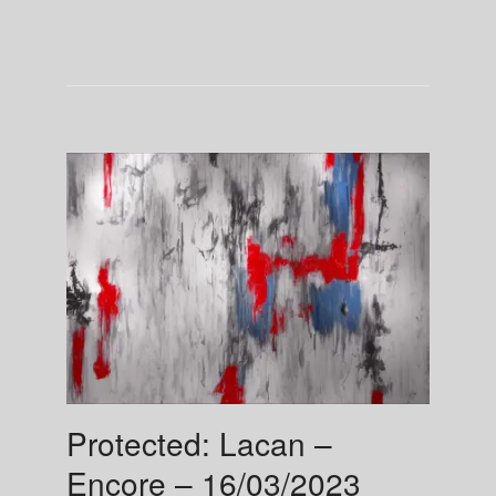
Protected: Lacan –
Encore – 16/03/2023