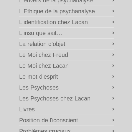
L'envers de la psychanalyse
L'Ethique de la psychanalyse
L'identification chez Lacan
L'insu que sait…
La relation d'objet
Le Moi chez Freud
Le Moi chez Lacan
Le mot d'esprit
Les Psychoses
Les Psychoses chez Lacan
Livres
Position de l'iconscient
Problèmes cruciaux