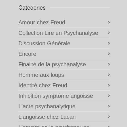
Categories
Amour chez Freud
Collection Lire en Psychanalyse
Discussion Générale
Encore
Finalité de la psychanalyse
Homme aux loups
Identité chez Freud
Inhibition symptôme angoisse
L'acte psychanalytique
L'angoisse chez Lacan