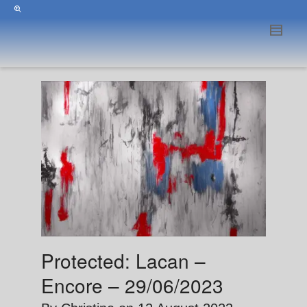
Protected: Lacan –
Encore – 29/06/2023