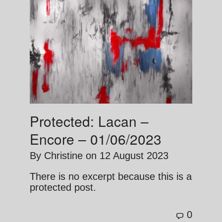
Protected: Lacan –
Encore – 01/06/2023
By
Christine
on
12 August 2023
There is no excerpt because this is a
protected post.
0