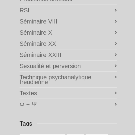
RSI
Séminaire VIII
Séminaire X
Séminaire XX
Séminaire XXIII
Sexualité et perversion
Technique psychanalytique
freudienne
Textes
Φ + Ψ
Tags