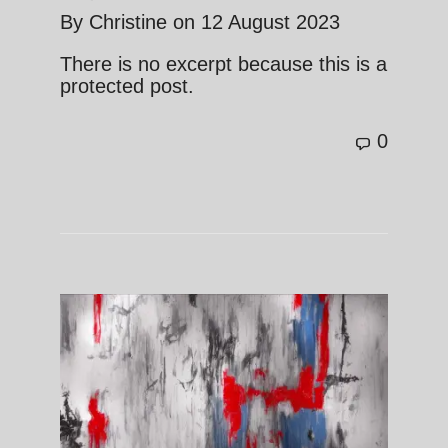
By
Christine
on
12 August 2023
There is no excerpt because this is a
protected post.
0