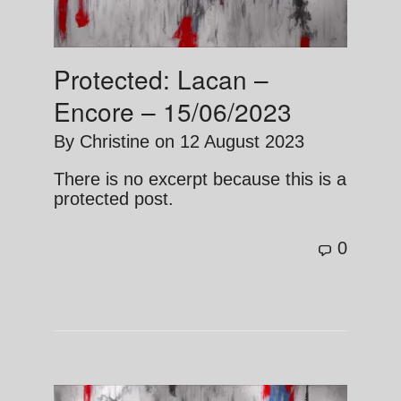
Protected: Lacan –
Encore – 15/06/2023
By
Christine
on
12 August 2023
There is no excerpt because this is a
protected post.
0