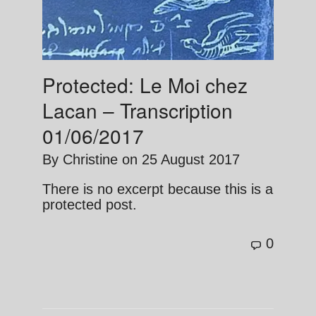
Protected: Le Moi chez
Lacan – Transcription
01/06/2017
By
Christine
on
25 August 2017
There is no excerpt because this is a
protected post.
0