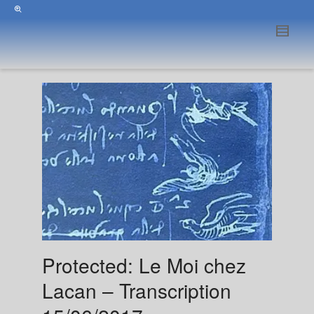
Protected: Le Moi chez
Lacan – Transcription