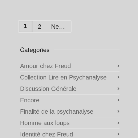
1
2
Next
Categories
Amour chez Freud
Collection Lire en Psychanalyse
Discussion Générale
Encore
Finalité de la psychanalyse
Homme aux loups
Identité chez Freud