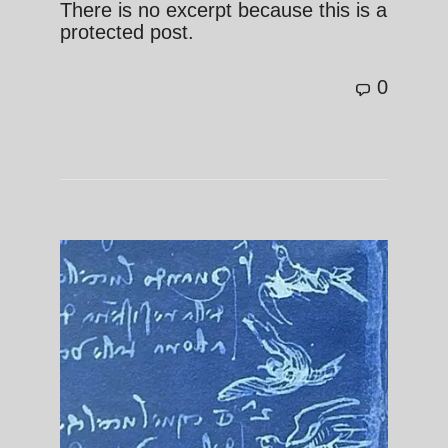
There is no excerpt because this is a
protected post.
0