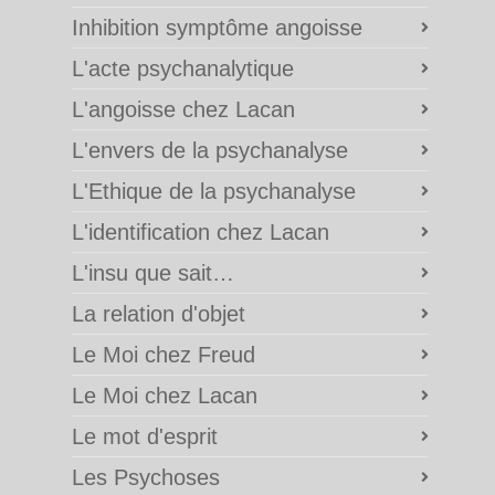
Inhibition symptôme angoisse
L'acte psychanalytique
L'angoisse chez Lacan
L'envers de la psychanalyse
L'Ethique de la psychanalyse
L'identification chez Lacan
L'insu que sait…
La relation d'objet
Le Moi chez Freud
Le Moi chez Lacan
Le mot d'esprit
Les Psychoses