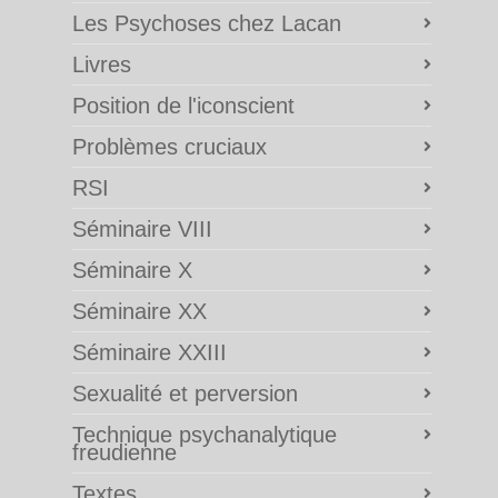
Les Psychoses chez Lacan
Livres
Position de l'iconscient
Problèmes cruciaux
RSI
Séminaire VIII
Séminaire X
Séminaire XX
Séminaire XXIII
Sexualité et perversion
Technique psychanalytique
freudienne
Textes