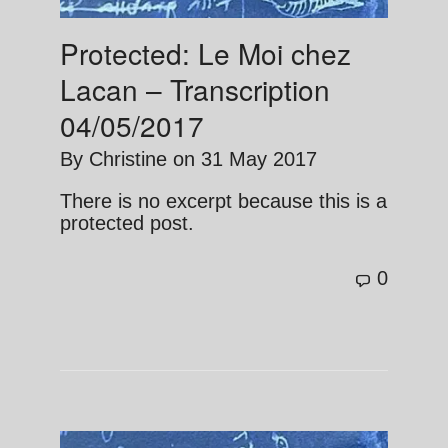
Protected: Le Moi chez
Lacan – Transcription
04/05/2017
By
Christine
on
31 May 2017
There is no excerpt because this is a
protected post.
0