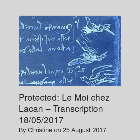
Protected: Le Moi chez
Lacan – Transcription
18/05/2017
By
Christine
on
25 August 2017