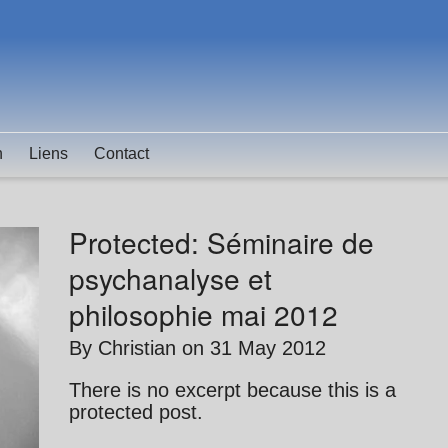
n
Liens
Contact
Protected: Séminaire de
psychanalyse et
philosophie mai 2012
By
Christian
on
31 May 2012
There is no excerpt because this is a
protected post.