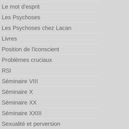
Le mot d'esprit
Les Psychoses
Les Psychoses chez Lacan
Livres
Position de l'iconscient
Problèmes cruciaux
RSI
Séminaire VIII
Séminaire X
Séminaire XX
Séminaire XXIII
Sexualité et perversion