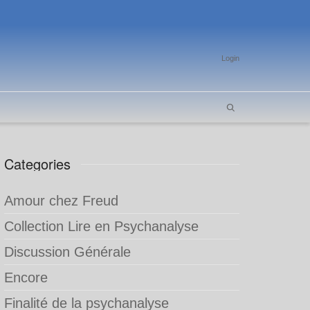
Login
Categories
Amour chez Freud
Collection Lire en Psychanalyse
Discussion Générale
Encore
Finalité de la psychanalyse