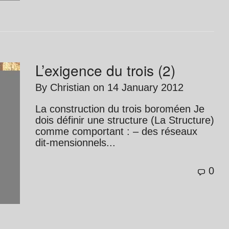
L’exigence du trois (2)
By
Christian
on
14 January 2012
La construction du trois boroméen Je
dois définir une structure (La Structure)
comme comportant : – des réseaux
dit-mensionnels...
0