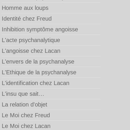
Homme aux loups
Identité chez Freud
Inhibition symptôme angoisse
L'acte psychanalytique
L'angoisse chez Lacan
L'envers de la psychanalyse
L'Ethique de la psychanalyse
L'identification chez Lacan
L'insu que sait…
La relation d'objet
Le Moi chez Freud
Le Moi chez Lacan