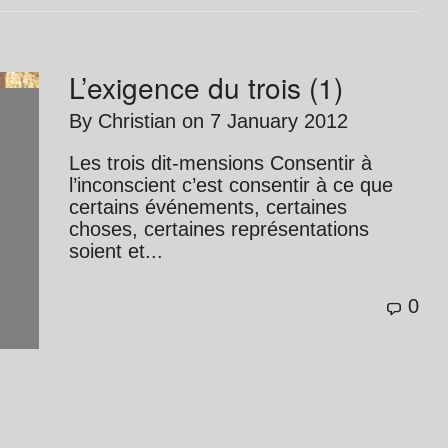
L’exigence du trois (1)
By
Christian
on
7 January 2012
Les trois dit-mensions Consentir à
l’inconscient c’est consentir à ce que
certains événements, certaines
choses, certaines représentations
soient et...
0