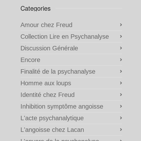
Categories
Amour chez Freud
Collection Lire en Psychanalyse
Discussion Générale
Encore
Finalité de la psychanalyse
Homme aux loups
Identité chez Freud
Inhibition symptôme angoisse
L'acte psychanalytique
L'angoisse chez Lacan