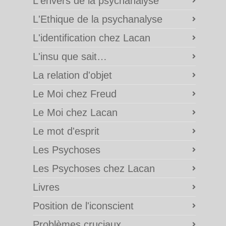
L'envers de la psychanalyse
L'Ethique de la psychanalyse
L'identification chez Lacan
L'insu que sait…
La relation d'objet
Le Moi chez Freud
Le Moi chez Lacan
Le mot d'esprit
Les Psychoses
Les Psychoses chez Lacan
Livres
Position de l'iconscient
Problèmes cruciaux