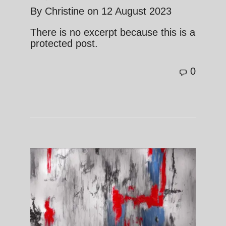
By
Christine
on
12 August 2023
There is no excerpt because this is a
protected post.
0