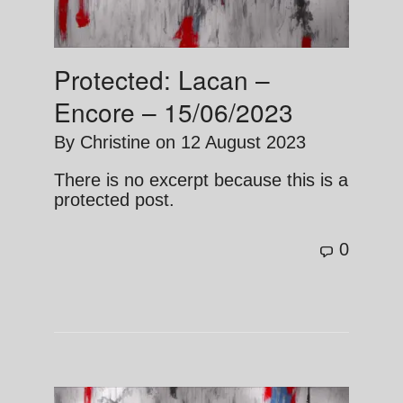
Protected: Lacan –
Encore – 15/06/2023
By
Christine
on
12 August 2023
There is no excerpt because this is a
protected post.
0