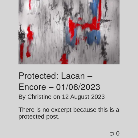
Protected: Lacan –
Encore – 01/06/2023
By
Christine
on
12 August 2023
There is no excerpt because this is a
protected post.
0