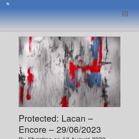
Protected: Lacan –
Encore – 29/06/2023