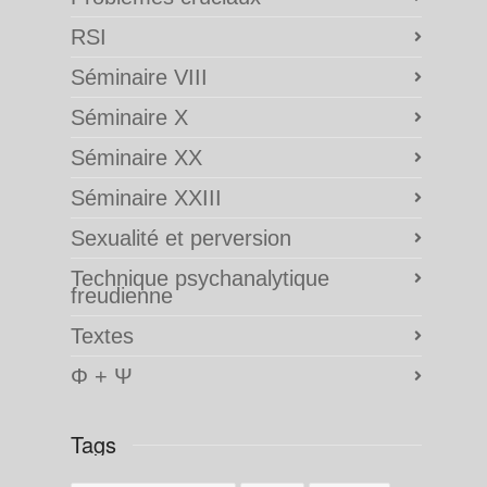
RSI
Séminaire VIII
Séminaire X
Séminaire XX
Séminaire XXIII
Sexualité et perversion
Technique psychanalytique
freudienne
Textes
Φ + Ψ
Tags