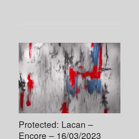
Protected: Lacan –
Encore – 16/03/2023