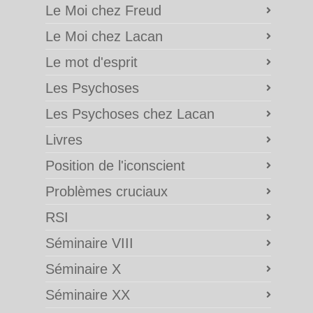
Le Moi chez Freud
Le Moi chez Lacan
Le mot d'esprit
Les Psychoses
Les Psychoses chez Lacan
Livres
Position de l'iconscient
Problèmes cruciaux
RSI
Séminaire VIII
Séminaire X
Séminaire XX