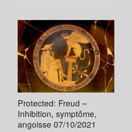
Protected: Freud –
Inhibition, symptôme,
angoisse 07/10/2021