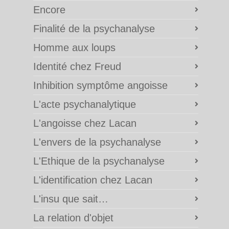
Encore
Finalité de la psychanalyse
Homme aux loups
Identité chez Freud
Inhibition symptôme angoisse
L'acte psychanalytique
L'angoisse chez Lacan
L'envers de la psychanalyse
L'Ethique de la psychanalyse
L'identification chez Lacan
L'insu que sait…
La relation d'objet