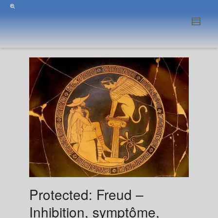
Protected: Freud –
Inhibition, symptôme,