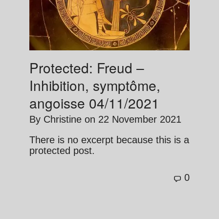
Protected: Freud –
Inhibition, symptôme,
angoisse 04/11/2021
By
Christine
on
22 November 2021
There is no excerpt because this is a
protected post.
0