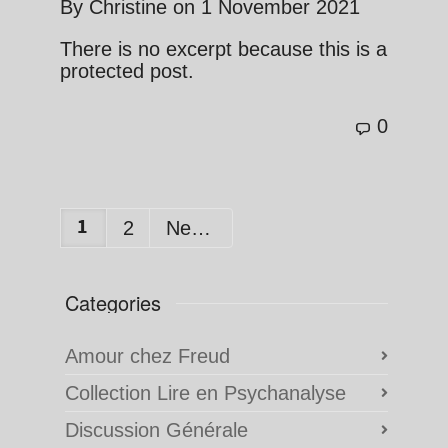
By
Christine
on
1 November 2021
There is no excerpt because this is a
protected post.
0
1
2
Next
Categories
Amour chez Freud
Collection Lire en Psychanalyse
Discussion Générale