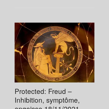
Protected: Freud –
Inhibition, symptôme,
angoisse 18/11/2021