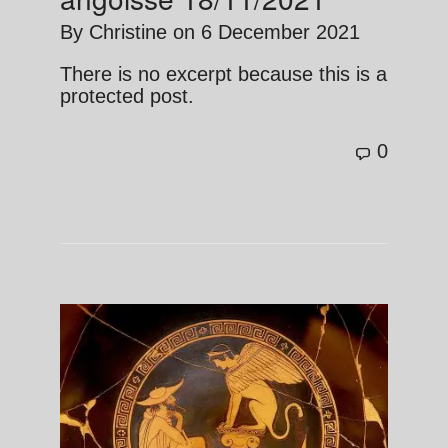
By
Christine
on
6 December 2021
There is no excerpt because this is a
protected post.
0