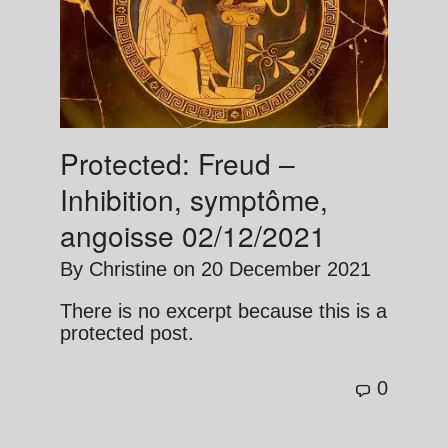
Protected: Freud –
Inhibition, symptôme,
angoisse 02/12/2021
By
Christine
on
20 December 2021
There is no excerpt because this is a
protected post.
0