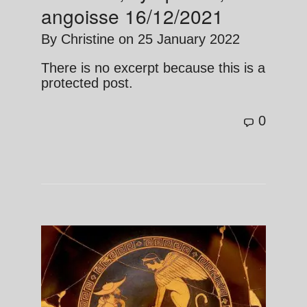
angoisse 16/12/2021
By
Christine
on
25 January 2022
There is no excerpt because this is a
protected post.
0