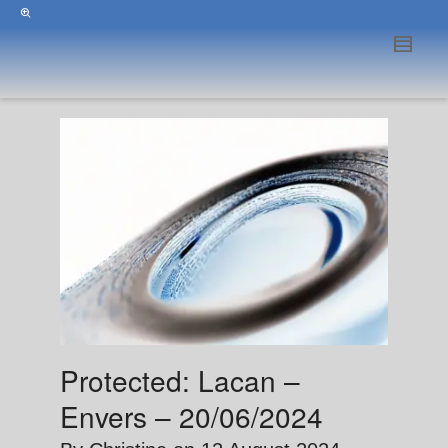
Protected: Lacan –
Envers – 20/06/2024