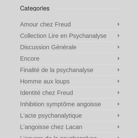
Categories
Amour chez Freud
Collection Lire en Psychanalyse
Discussion Générale
Encore
Finalité de la psychanalyse
Homme aux loups
Identité chez Freud
Inhibition symptôme angoisse
L'acte psychanalytique
L'angoisse chez Lacan