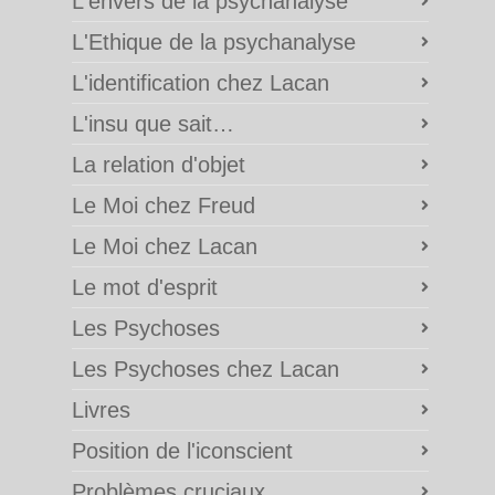
L'envers de la psychanalyse
L'Ethique de la psychanalyse
L'identification chez Lacan
L'insu que sait…
La relation d'objet
Le Moi chez Freud
Le Moi chez Lacan
Le mot d'esprit
Les Psychoses
Les Psychoses chez Lacan
Livres
Position de l'iconscient
Problèmes cruciaux