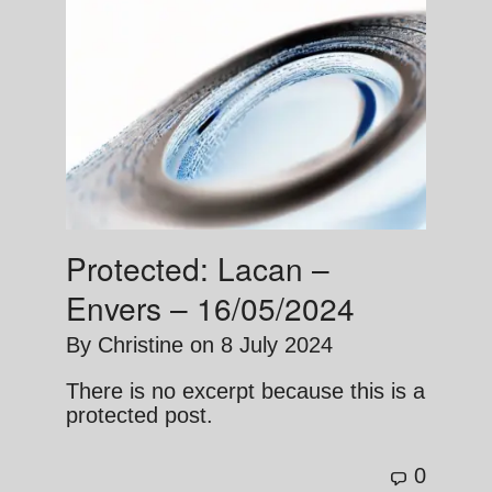
Protected: Lacan –
Envers – 16/05/2024
By
Christine
on
8 July 2024
There is no excerpt because this is a
protected post.
0