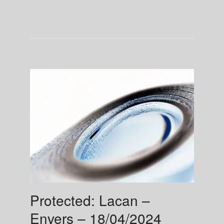
Protected: Lacan –
Envers – 18/04/2024