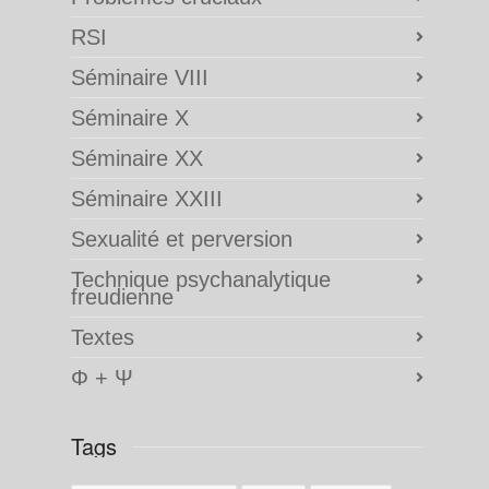
RSI
Séminaire VIII
Séminaire X
Séminaire XX
Séminaire XXIII
Sexualité et perversion
Technique psychanalytique
freudienne
Textes
Φ + Ψ
Tags