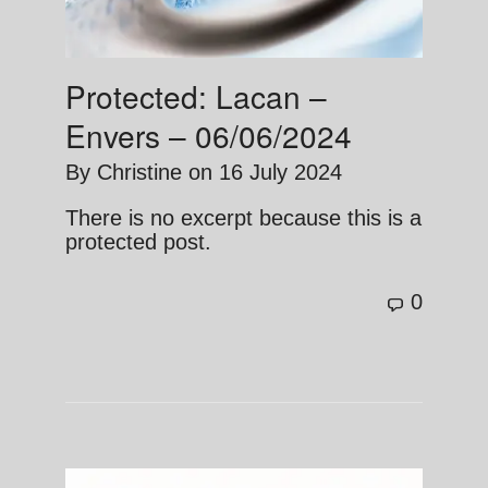
Protected: Lacan –
Envers – 06/06/2024
By
Christine
on
16 July 2024
There is no excerpt because this is a
protected post.
0