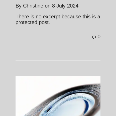
By
Christine
on
8 July 2024
There is no excerpt because this is a
protected post.
0