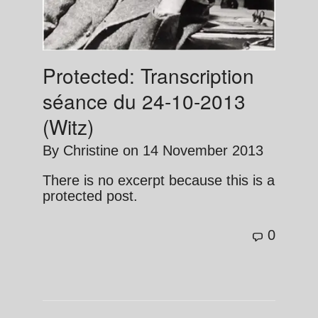
Protected: Transcription
séance du 24-10-2013
(Witz)
By
Christine
on
14 November 2013
There is no excerpt because this is a
protected post.
0