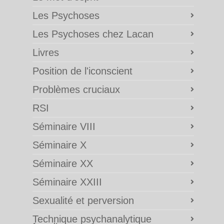
Les Psychoses
Les Psychoses chez Lacan
Livres
Position de l'iconscient
Problèmes cruciaux
RSI
Séminaire VIII
Séminaire X
Séminaire XX
Séminaire XXIII
Sexualité et perversion
Technique psychanalytique