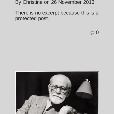
By
Christine
on
26 November 2013
There is no excerpt because this is a
protected post.
0