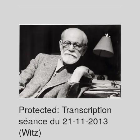
Protected: Transcription
séance du 21-11-2013
(Witz)