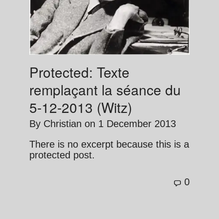
Protected: Texte
remplaçant la séance du
5-12-2013 (Witz)
By
Christian
on
1 December 2013
There is no excerpt because this is a
protected post.
0