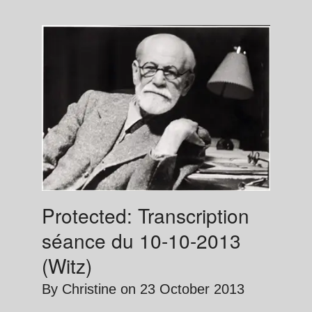
Protected: Transcription
séance du 10-10-2013
(Witz)
By
Christine
on
23 October 2013