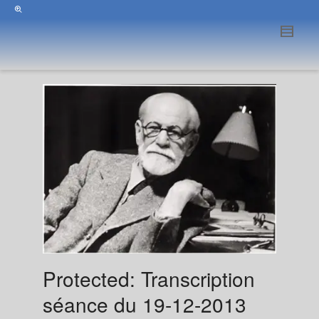
Protected: Transcription
séance du 19-12-2013