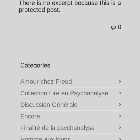
There is no excerpt because this is a
protected post.
0
Categories
Amour chez Freud
Collection Lire en Psychanalyse
Discussion Générale
Encore
Finalité de la psychanalyse
Homme aux loups