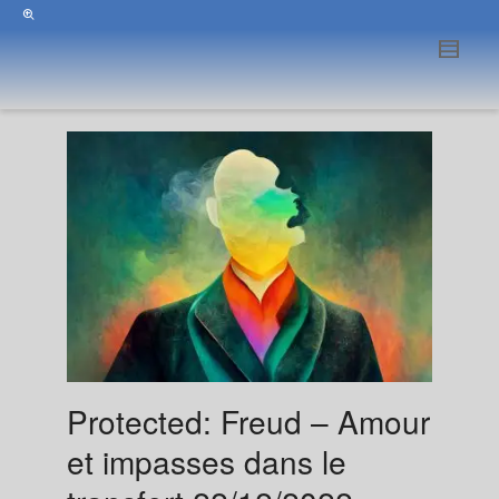
Protected: Freud – Amour
et impasses dans le