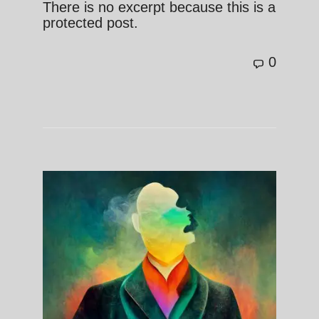
There is no excerpt because this is a
protected post.
0