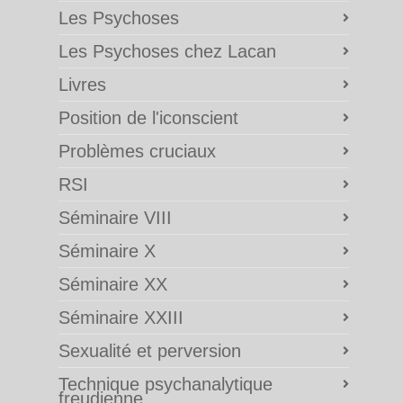
Les Psychoses
Les Psychoses chez Lacan
Livres
Position de l'iconscient
Problèmes cruciaux
RSI
Séminaire VIII
Séminaire X
Séminaire XX
Séminaire XXIII
Sexualité et perversion
Technique psychanalytique
freudienne