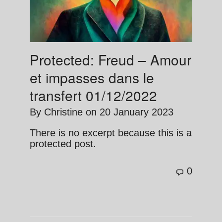
Protected: Freud – Amour
et impasses dans le
transfert 01/12/2022
By
Christine
on
20 January 2023
There is no excerpt because this is a
protected post.
0