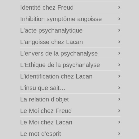
Identité chez Freud
Inhibition symptôme angoisse
L'acte psychanalytique
L'angoisse chez Lacan
L'envers de la psychanalyse
L'Ethique de la psychanalyse
L'identification chez Lacan
L'insu que sait…
La relation d'objet
Le Moi chez Freud
Le Moi chez Lacan
Le mot d'esprit