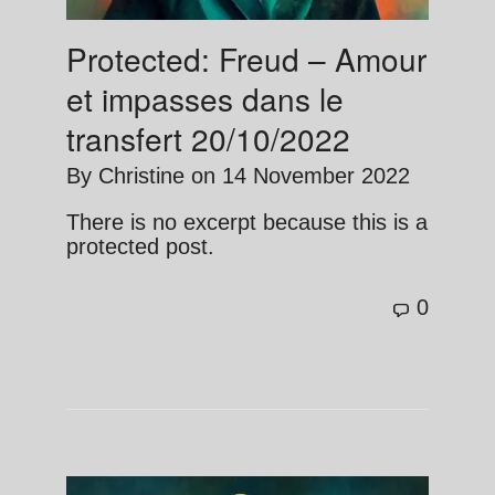
Protected: Freud – Amour
et impasses dans le
transfert 20/10/2022
By
Christine
on
14 November 2022
There is no excerpt because this is a
protected post.
0