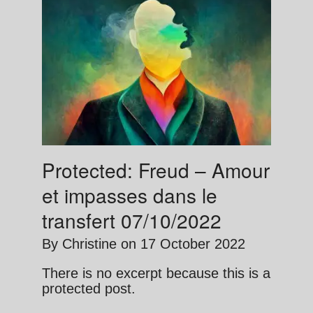
Protected: Freud – Amour
et impasses dans le
transfert 07/10/2022
By
Christine
on
17 October 2022
There is no excerpt because this is a
protected post.