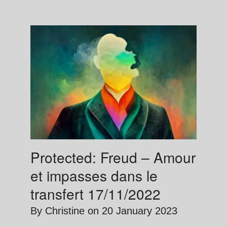
Protected: Freud – Amour
et impasses dans le
transfert 17/11/2022
By
Christine
on
20 January 2023