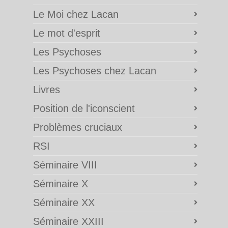
Le Moi chez Lacan
Le mot d'esprit
Les Psychoses
Les Psychoses chez Lacan
Livres
Position de l'iconscient
Problèmes cruciaux
RSI
Séminaire VIII
Séminaire X
Séminaire XX
Séminaire XXIII