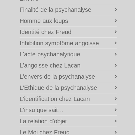
Finalité de la psychanalyse
Homme aux loups
Identité chez Freud
Inhibition symptôme angoisse
L'acte psychanalytique
L'angoisse chez Lacan
L'envers de la psychanalyse
L'Ethique de la psychanalyse
L'identification chez Lacan
L'insu que sait…
La relation d'objet
Le Moi chez Freud