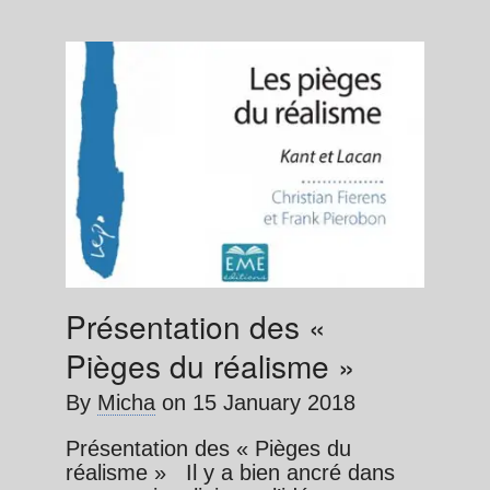
Présentation des «
Pièges du réalisme »
By
Micha
on
15 January 2018
Présentation des « Pièges du
réalisme » Il y a bien ancré dans