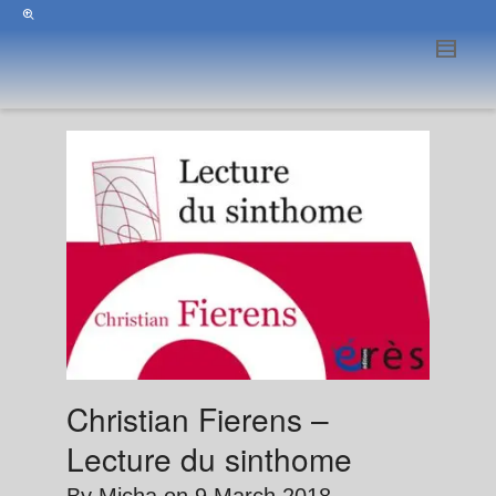
Christian Fierens –
Lecture du sinthome