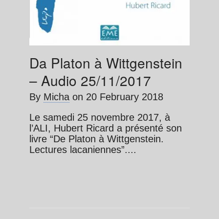
Da Platon à Wittgenstein
– Audio 25/11/2017
By
Micha
on
20 February 2018
Le samedi 25 novembre 2017, à
l’ALI, Hubert Ricard a présenté son
livre “De Platon à Wittgenstein.
Lectures lacaniennes”....