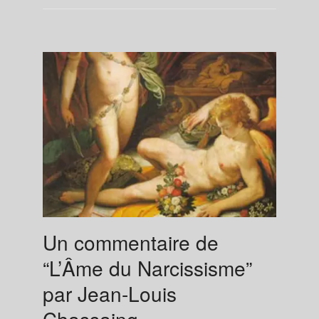
Un commentaire de
“L’Âme du Narcissisme”
par Jean-Louis
Chassaing