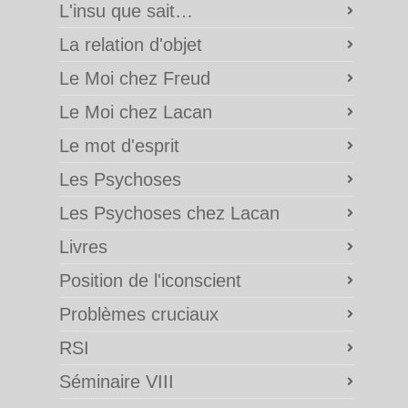
L'insu que sait…
La relation d'objet
Le Moi chez Freud
Le Moi chez Lacan
Le mot d'esprit
Les Psychoses
Les Psychoses chez Lacan
Livres
Position de l'iconscient
Problèmes cruciaux
RSI
Séminaire VIII