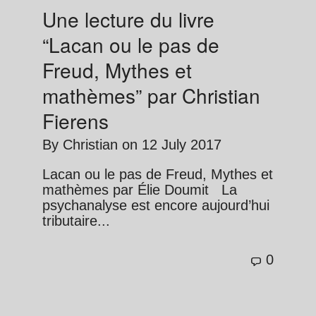
Une lecture du livre
“Lacan ou le pas de
Freud, Mythes et
mathèmes” par Christian
Fierens
By
Christian
on
12 July 2017
Lacan ou le pas de Freud, Mythes et
mathèmes par Élie Doumit La
psychanalyse est encore aujourd’hui
tributaire...
0