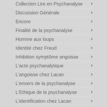
Collection Lire en Psychanalyse
Discussion Générale
Encore
Finalité de la psychanalyse
Homme aux loups
Identité chez Freud
Inhibition symptôme angoisse
L'acte psychanalytique
L'angoisse chez Lacan
L'envers de la psychanalyse
L'Ethique de la psychanalyse
L'identification chez Lacan