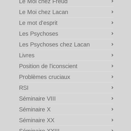
Le Moi chez Freud
Le Moi chez Lacan
Le mot d'esprit
Les Psychoses
Les Psychoses chez Lacan
Livres
Position de l'iconscient
Problèmes cruciaux
RSI
Séminaire VIII
Séminaire X
Séminaire XX
Séminaire XXIII