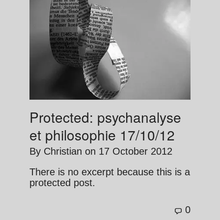
Protected: psychanalyse
et philosophie 17/10/12
By
Christian
on
17 October 2012
There is no excerpt because this is a
protected post.
0