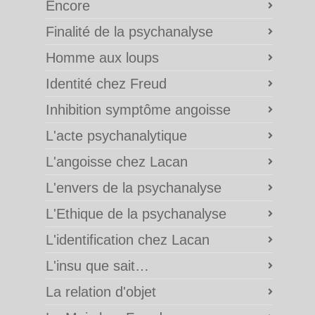
Encore
Finalité de la psychanalyse
Homme aux loups
Identité chez Freud
Inhibition symptôme angoisse
L'acte psychanalytique
L'angoisse chez Lacan
L'envers de la psychanalyse
L'Ethique de la psychanalyse
L'identification chez Lacan
L'insu que sait…
La relation d'objet