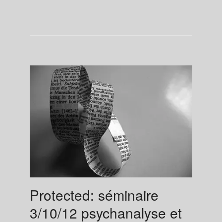
Protected: séminaire
3/10/12 psychanalyse et