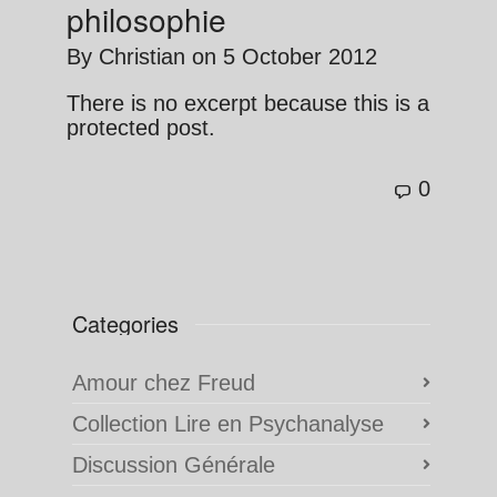
philosophie
By
Christian
on
5 October 2012
There is no excerpt because this is a
protected post.
0
Categories
Amour chez Freud
Collection Lire en Psychanalyse
Discussion Générale