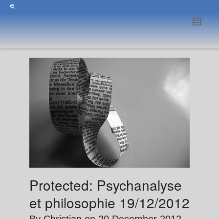
Protected: Psychanalyse
et philosophie 19/12/2012