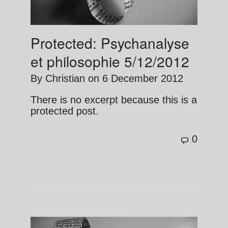
Protected: Psychanalyse
et philosophie 5/12/2012
By
Christian
on
6 December 2012
There is no excerpt because this is a
protected post.
0