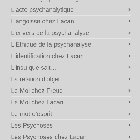
L'acte psychanalytique
L'angoisse chez Lacan
L'envers de la psychanalyse
L'Ethique de la psychanalyse
L'identification chez Lacan
L'insu que sait…
La relation d'objet
Le Moi chez Freud
Le Moi chez Lacan
Le mot d'esprit
Les Psychoses
Les Psychoses chez Lacan