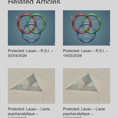
Related Articles
Protected: Lacan – R.S.I. –
Protected: Lacan – R.S.I. –
02/04/2026
19/03/2026
Protected: Lacan – L’acte
Protected: Lacan – L’acte
psychanalytique –
psychanalytique –