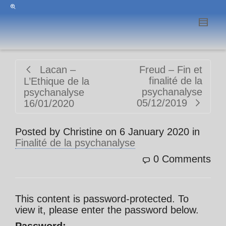
Lacan –
Freud – Fin et
finalité de la
L’Ethique de la
psychanalyse
psychanalyse
05/12/2019
16/01/2020
Posted by
Christine
on
6 January 2020
in
Finalité de la psychanalyse
0 Comments
This content is password-protected. To
view it, please enter the password below.