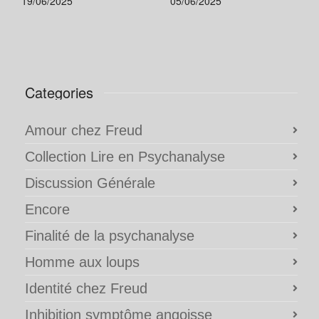
19/06/2025
05/06/2025
Categories
Amour chez Freud
Collection Lire en Psychanalyse
Discussion Générale
Encore
Finalité de la psychanalyse
Homme aux loups
Identité chez Freud
Inhibition symptôme angoisse