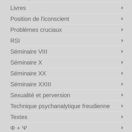
Livres
Position de l'iconscient
Problèmes cruciaux
RSI
Séminaire VIII
Séminaire X
Séminaire XX
Séminaire XXIII
Sexualité et perversion
Technique psychanalytique freudienne
Textes
Φ + Ψ