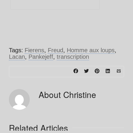
Tags:
Fierens
,
Freud
,
Homme aux loups
,
Lacan
,
Pankejeff
,
transcription
About
Christine
Related Articles