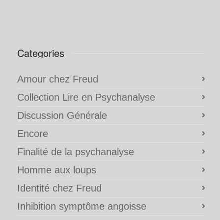
Categories
Amour chez Freud
Collection Lire en Psychanalyse
Discussion Générale
Encore
Finalité de la psychanalyse
Homme aux loups
Identité chez Freud
Inhibition symptôme angoisse