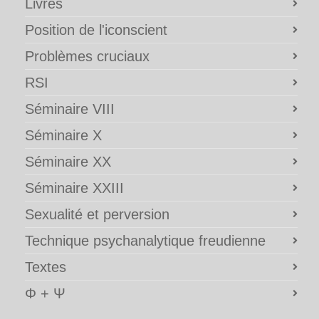
Livres
Position de l'iconscient
Problèmes cruciaux
RSI
Séminaire VIII
Séminaire X
Séminaire XX
Séminaire XXIII
Sexualité et perversion
Technique psychanalytique freudienne
Textes
Φ + Ψ