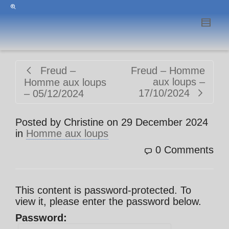
Freud –
Freud – Homme
aux loups –
Homme aux loups
17/10/2024
– 05/12/2024
Posted by
Christine
on
29 December 2024
in
Homme aux loups
0 Comments
This content is password-protected. To
view it, please enter the password below.
Password: