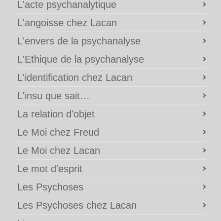
L'acte psychanalytique
L'angoisse chez Lacan
L'envers de la psychanalyse
L'Ethique de la psychanalyse
L'identification chez Lacan
L'insu que sait…
La relation d'objet
Le Moi chez Freud
Le Moi chez Lacan
Le mot d'esprit
Les Psychoses
Les Psychoses chez Lacan