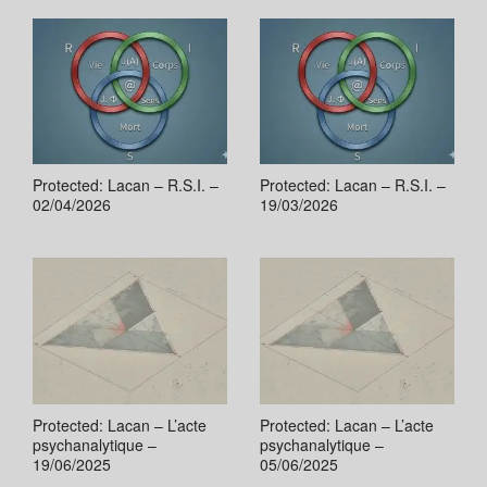
Protected: Lacan – R.S.I. –
Protected: Lacan – R.S.I. –
02/04/2026
19/03/2026
Protected: Lacan – L’acte
Protected: Lacan – L’acte
psychanalytique –
psychanalytique –
19/06/2025
05/06/2025