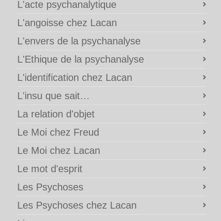
L'acte psychanalytique
L'angoisse chez Lacan
L'envers de la psychanalyse
L'Ethique de la psychanalyse
L'identification chez Lacan
L'insu que sait…
La relation d'objet
Le Moi chez Freud
Le Moi chez Lacan
Le mot d'esprit
Les Psychoses
Les Psychoses chez Lacan