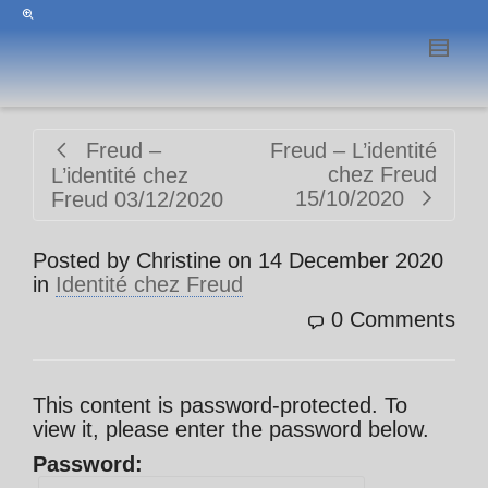
Freud –
Freud – L’identité
chez Freud
L’identité chez
15/10/2020
Freud 03/12/2020
Posted by
Christine
on
14 December 2020
in
Identité chez Freud
0 Comments
This content is password-protected. To
view it, please enter the password below.
Password: