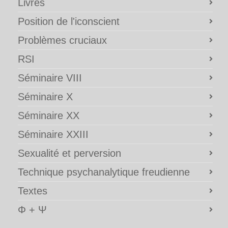
Livres
Position de l'iconscient
Problèmes cruciaux
RSI
Séminaire VIII
Séminaire X
Séminaire XX
Séminaire XXIII
Sexualité et perversion
Technique psychanalytique freudienne
Textes
Φ + Ψ