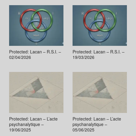
Protected: Lacan – R.S.I. –
Protected: Lacan – R.S.I. –
02/04/2026
19/03/2026
Protected: Lacan – L’acte
Protected: Lacan – L’acte
psychanalytique –
psychanalytique –
19/06/2025
05/06/2025