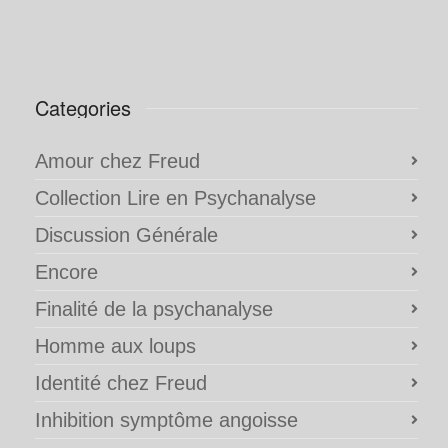
Categories
Amour chez Freud
Collection Lire en Psychanalyse
Discussion Générale
Encore
Finalité de la psychanalyse
Homme aux loups
Identité chez Freud
Inhibition symptôme angoisse