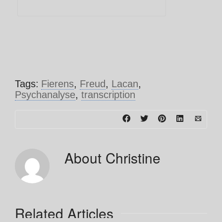
Tags:
Fierens
,
Freud
,
Lacan
,
Psychanalyse
,
transcription
About
Christine
Related Articles