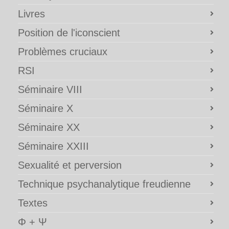
Livres
Position de l'iconscient
Problèmes cruciaux
RSI
Séminaire VIII
Séminaire X
Séminaire XX
Séminaire XXIII
Sexualité et perversion
Technique psychanalytique freudienne
Textes
Φ + Ψ