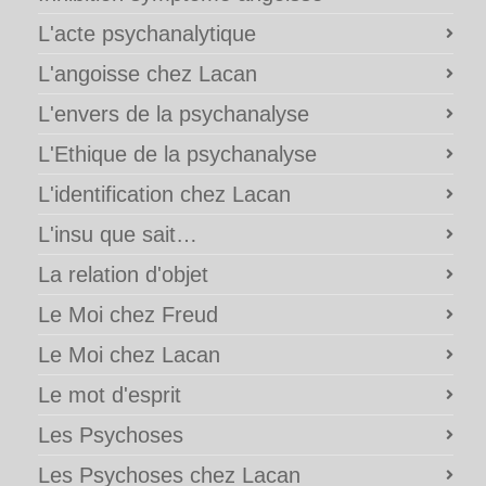
L'acte psychanalytique
L'angoisse chez Lacan
L'envers de la psychanalyse
L'Ethique de la psychanalyse
L'identification chez Lacan
L'insu que sait…
La relation d'objet
Le Moi chez Freud
Le Moi chez Lacan
Le mot d'esprit
Les Psychoses
Les Psychoses chez Lacan