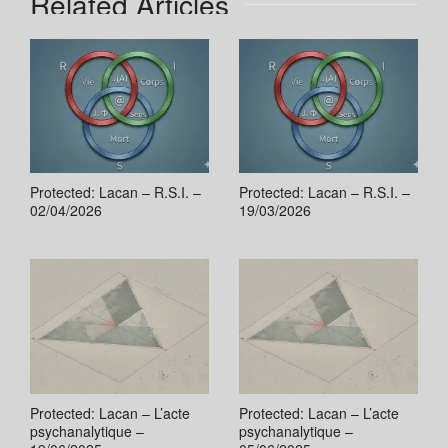
Related Articles
Protected: Lacan – R.S.I. –
Protected: Lacan – R.S.I. –
02/04/2026
19/03/2026
Protected: Lacan – L’acte
Protected: Lacan – L’acte
psychanalytique –
psychanalytique –