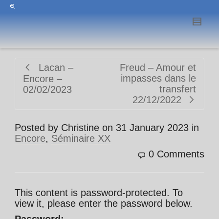
Lacan –
Freud – Amour et
impasses dans le
Encore –
transfert
02/02/2023
22/12/2022
Posted by
Christine
on
31 January 2023
in
Encore
,
Séminaire XX
0 Comments
This content is password-protected. To
view it, please enter the password below.