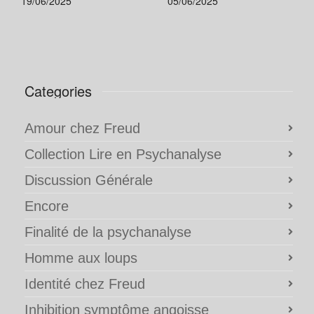
19/06/2025
05/06/2025
Categories
Amour chez Freud
Collection Lire en Psychanalyse
Discussion Générale
Encore
Finalité de la psychanalyse
Homme aux loups
Identité chez Freud
Inhibition symptôme angoisse