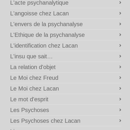
L'acte psychanalytique
L'angoisse chez Lacan
L'envers de la psychanalyse
L'Ethique de la psychanalyse
L'identification chez Lacan
L'insu que sait…
La relation d'objet
Le Moi chez Freud
Le Moi chez Lacan
Le mot d'esprit
Les Psychoses
Les Psychoses chez Lacan