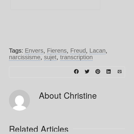
Tags:
Envers
,
Fierens
,
Freud
,
Lacan
,
narcissisme
,
sujet
,
transcription
About
Christine
Related Articles