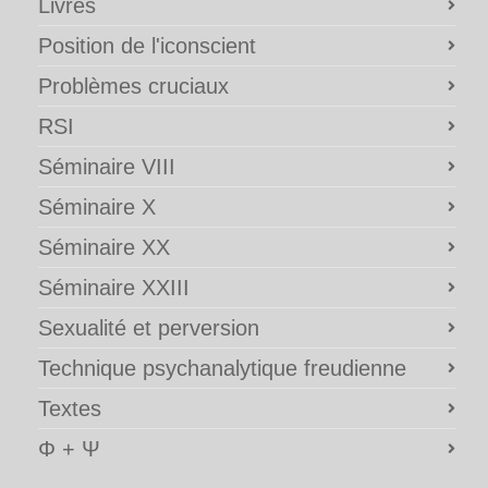
Livres
Position de l'iconscient
Problèmes cruciaux
RSI
Séminaire VIII
Séminaire X
Séminaire XX
Séminaire XXIII
Sexualité et perversion
Technique psychanalytique freudienne
Textes
Φ + Ψ