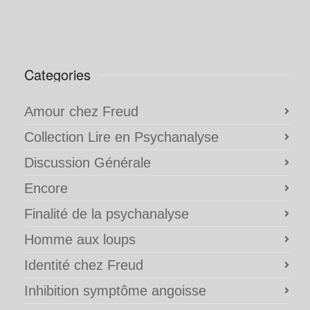
Categories
Amour chez Freud
Collection Lire en Psychanalyse
Discussion Générale
Encore
Finalité de la psychanalyse
Homme aux loups
Identité chez Freud
Inhibition symptôme angoisse