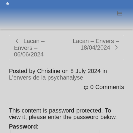
Lacan –
Lacan – Envers –
18/04/2024
Envers –
06/06/2024
Posted by
Christine
on
8 July 2024
in
L'envers de la psychanalyse
0 Comments
This content is password-protected. To
view it, please enter the password below.
Password: