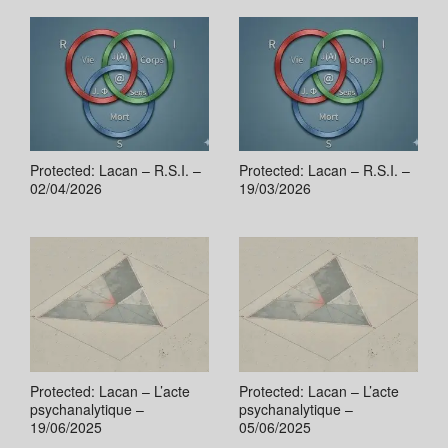
Protected: Lacan – R.S.I. –
Protected: Lacan – R.S.I. –
02/04/2026
19/03/2026
Protected: Lacan – L’acte
Protected: Lacan – L’acte
psychanalytique –
psychanalytique –
19/06/2025
05/06/2025