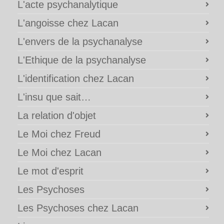
L'acte psychanalytique
L'angoisse chez Lacan
L'envers de la psychanalyse
L'Ethique de la psychanalyse
L'identification chez Lacan
L'insu que sait…
La relation d'objet
Le Moi chez Freud
Le Moi chez Lacan
Le mot d'esprit
Les Psychoses
Les Psychoses chez Lacan