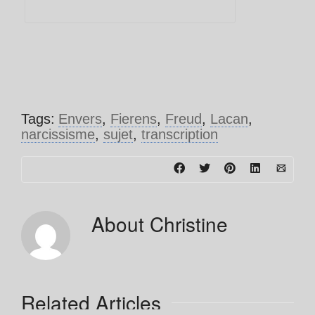
Tags:
Envers
,
Fierens
,
Freud
,
Lacan
,
narcissisme
,
sujet
,
transcription
About
Christine
Related Articles