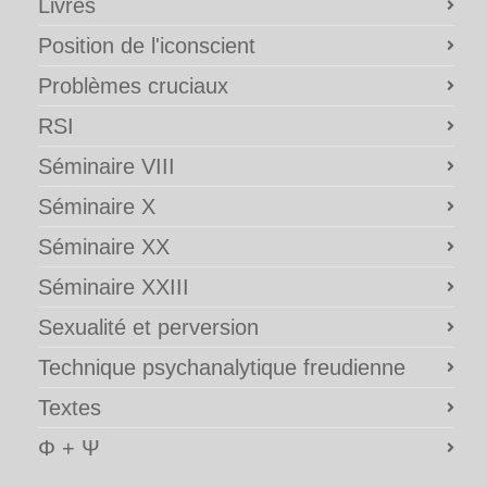
Livres
Position de l'iconscient
Problèmes cruciaux
RSI
Séminaire VIII
Séminaire X
Séminaire XX
Séminaire XXIII
Sexualité et perversion
Technique psychanalytique freudienne
Textes
Φ + Ψ