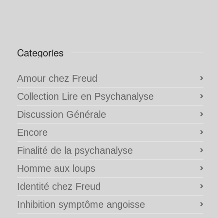
Categories
Amour chez Freud
Collection Lire en Psychanalyse
Discussion Générale
Encore
Finalité de la psychanalyse
Homme aux loups
Identité chez Freud
Inhibition symptôme angoisse