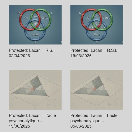
Protected: Lacan – R.S.I. –
Protected: Lacan – R.S.I. –
02/04/2026
19/03/2026
Protected: Lacan – L’acte
Protected: Lacan – L’acte
psychanalytique –
psychanalytique –
19/06/2025
05/06/2025