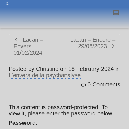
Lacan –
Lacan – Encore –
29/06/2023
Envers –
01/02/2024
Posted by
Christine
on
18 February 2024
in
L'envers de la psychanalyse
0 Comments
This content is password-protected. To
view it, please enter the password below.
Password: