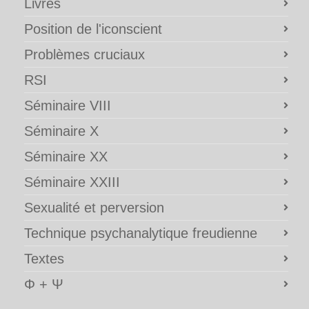
Livres
Position de l'iconscient
Problèmes cruciaux
RSI
Séminaire VIII
Séminaire X
Séminaire XX
Séminaire XXIII
Sexualité et perversion
Technique psychanalytique freudienne
Textes
Φ + Ψ