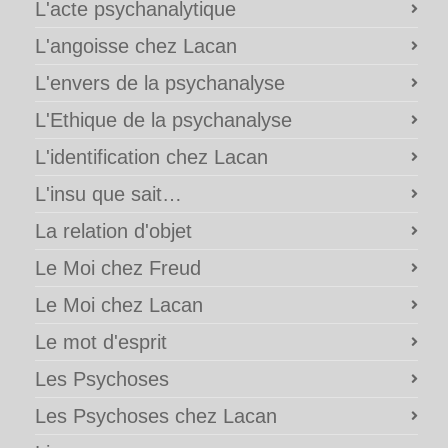
L'acte psychanalytique
L'angoisse chez Lacan
L'envers de la psychanalyse
L'Ethique de la psychanalyse
L'identification chez Lacan
L'insu que sait…
La relation d'objet
Le Moi chez Freud
Le Moi chez Lacan
Le mot d'esprit
Les Psychoses
Les Psychoses chez Lacan