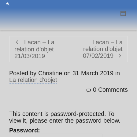
Lacan – La
Lacan – La
relation d’objet
relation d’objet
07/02/2019
21/03/2019
Posted by
Christine
on
31 March 2019
in
La relation d'objet
0 Comments
This content is password-protected. To
view it, please enter the password below.
Password: