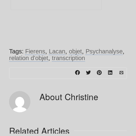
Tags:
Fierens
,
Lacan
,
objet
,
Psychanalyse
,
relation d'objet
,
transcription
About
Christine
Related Articles