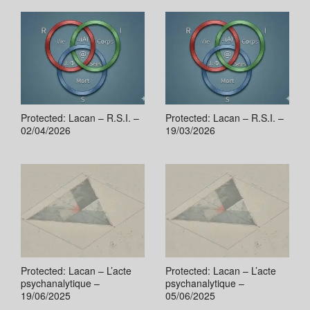
Protected: Lacan – R.S.I. –
Protected: Lacan – R.S.I. –
02/04/2026
19/03/2026
Protected: Lacan – L’acte
Protected: Lacan – L’acte
psychanalytique –
psychanalytique –
19/06/2025
05/06/2025