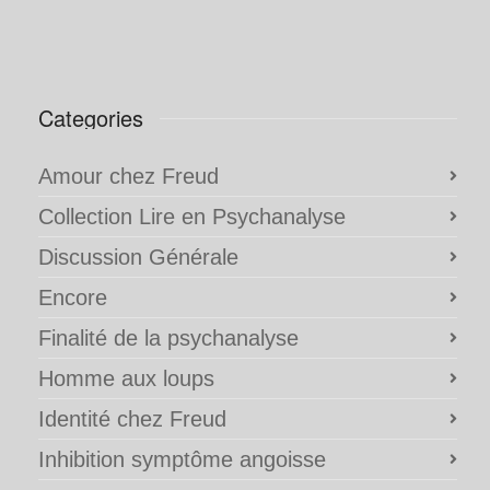
Categories
Amour chez Freud
Collection Lire en Psychanalyse
Discussion Générale
Encore
Finalité de la psychanalyse
Homme aux loups
Identité chez Freud
Inhibition symptôme angoisse