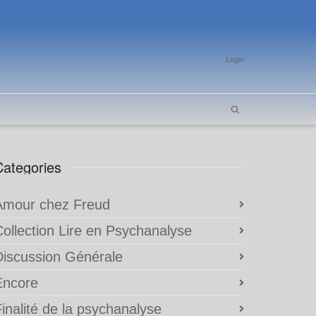
Login
Categories
Amour chez Freud
Collection Lire en Psychanalyse
Discussion Générale
Encore
inalité de la psychanalyse