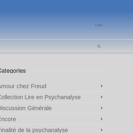
Login
Categories
Amour chez Freud
Collection Lire en Psychanalyse
Discussion Générale
Encore
inalité de la psychanalyse