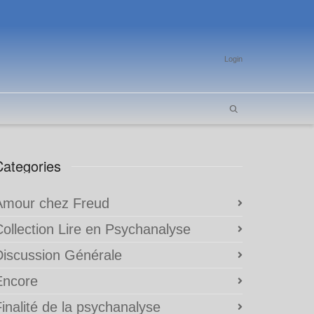
Login
Categories
Amour chez Freud
Collection Lire en Psychanalyse
Discussion Générale
Encore
inalité de la psychanalyse