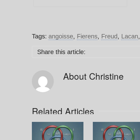
Tags:
angoisse
,
Fierens
,
Freud
,
Lacan
Share this article:
About
Christine
Related Articles