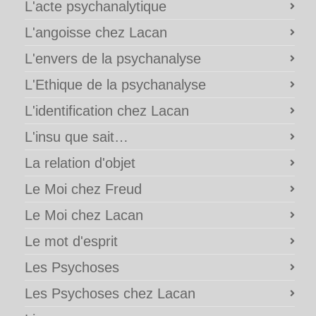
L'acte psychanalytique
L'angoisse chez Lacan
L'envers de la psychanalyse
L'Ethique de la psychanalyse
L'identification chez Lacan
L'insu que sait…
La relation d'objet
Le Moi chez Freud
Le Moi chez Lacan
Le mot d'esprit
Les Psychoses
Les Psychoses chez Lacan