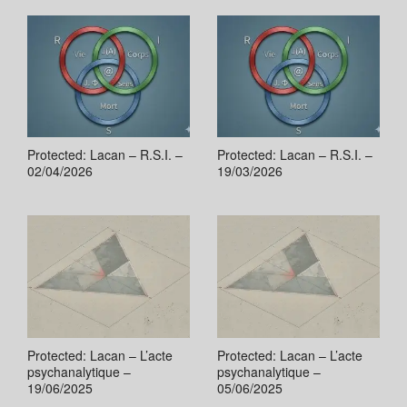
Protected: Lacan – R.S.I. –
Protected: Lacan – R.S.I. –
02/04/2026
19/03/2026
Protected: Lacan – L’acte
Protected: Lacan – L’acte
psychanalytique –
psychanalytique –
19/06/2025
05/06/2025