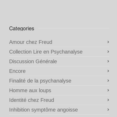
Categories
Amour chez Freud
Collection Lire en Psychanalyse
Discussion Générale
Encore
Finalité de la psychanalyse
Homme aux loups
Identité chez Freud
Inhibition symptôme angoisse