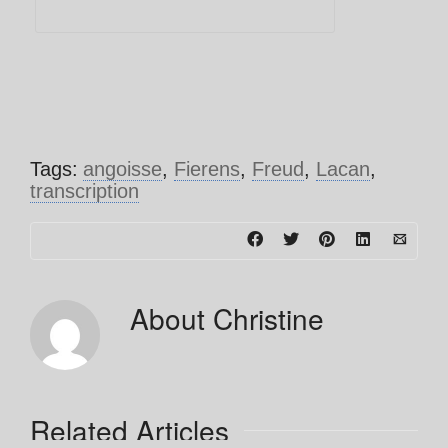
Tags:
angoisse
,
Fierens
,
Freud
,
Lacan
,
transcription
About
Christine
Related Articles