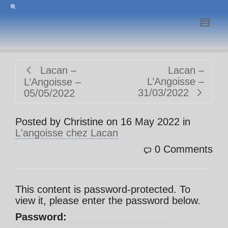
Lacan –
Lacan –
L’Angoisse –
L’Angoisse –
31/03/2022
05/05/2022
Posted by
Christine
on
16 May 2022
in
L'angoisse chez Lacan
0 Comments
This content is password-protected. To
view it, please enter the password below.
Password: