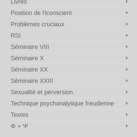
Livres
Position de l'iconscient
Problèmes cruciaux
RSI
Séminaire VIII
Séminaire X
Séminaire XX
Séminaire XXIII
Sexualité et perversion
Technique psychanalytique freudienne
Textes
Φ + Ψ