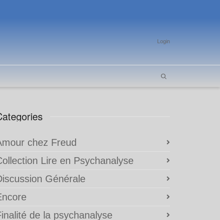
Login
Categories
Amour chez Freud
Collection Lire en Psychanalyse
Discussion Générale
Encore
inalité de la psychanalyse