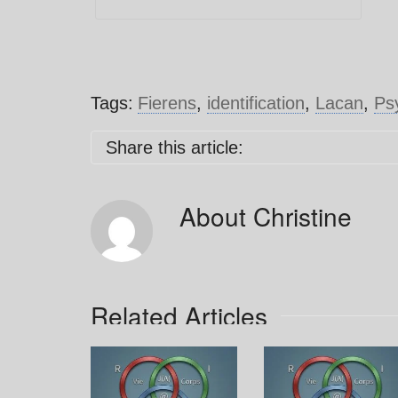
Tags:
Fierens
,
identification
,
Lacan
,
Ps
Share this article:
About
Christine
Related Articles