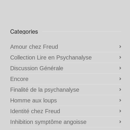
Categories
Amour chez Freud
Collection Lire en Psychanalyse
Discussion Générale
Encore
Finalité de la psychanalyse
Homme aux loups
Identité chez Freud
Inhibition symptôme angoisse