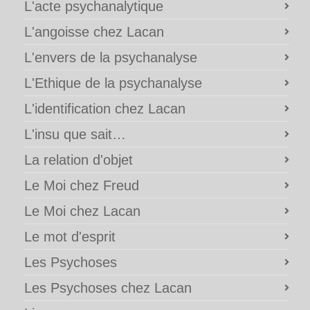
L'acte psychanalytique
L'angoisse chez Lacan
L'envers de la psychanalyse
L'Ethique de la psychanalyse
L'identification chez Lacan
L'insu que sait…
La relation d'objet
Le Moi chez Freud
Le Moi chez Lacan
Le mot d'esprit
Les Psychoses
Les Psychoses chez Lacan