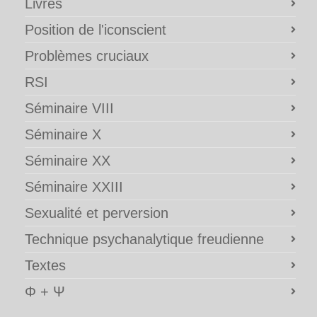
Livres
Position de l'iconscient
Problèmes cruciaux
RSI
Séminaire VIII
Séminaire X
Séminaire XX
Séminaire XXIII
Sexualité et perversion
Technique psychanalytique freudienne
Textes
Φ + Ψ