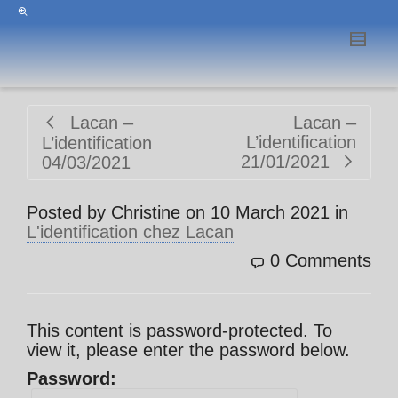
Lacan –
Lacan –
L’identification
L’identification
21/01/2021
04/03/2021
Posted by
Christine
on
10 March 2021
in
L'identification chez Lacan
0 Comments
This content is password-protected. To
view it, please enter the password below.
Password: