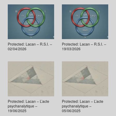
Protected: Lacan – R.S.I. –
Protected: Lacan – R.S.I. –
02/04/2026
19/03/2026
Protected: Lacan – L’acte
Protected: Lacan – L’acte
psychanalytique –
psychanalytique –
19/06/2025
05/06/2025