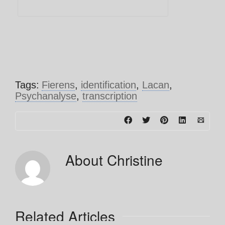
Tags:
Fierens
,
identification
,
Lacan
,
Psychanalyse
,
transcription
About
Christine
Related Articles