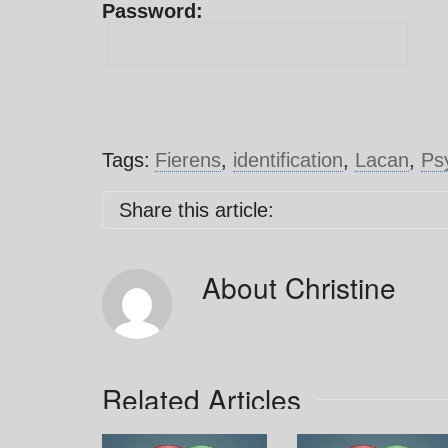
Password:
Tags:
Fierens
,
identification
,
Lacan
,
Ps
Share this article:
About
Christine
Related Articles