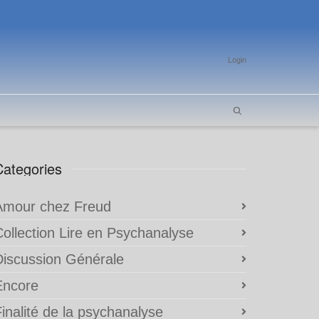
Login
Categories
Amour chez Freud
Collection Lire en Psychanalyse
Discussion Générale
Encore
inalité de la psychanalyse