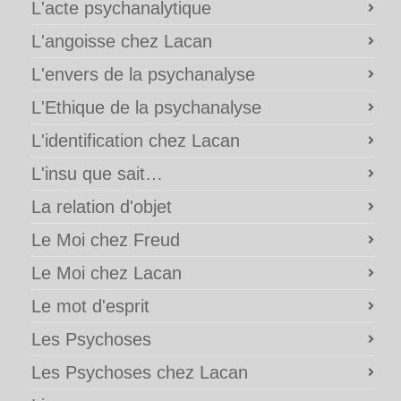
L'acte psychanalytique
L'angoisse chez Lacan
L'envers de la psychanalyse
L'Ethique de la psychanalyse
L'identification chez Lacan
L'insu que sait…
La relation d'objet
Le Moi chez Freud
Le Moi chez Lacan
Le mot d'esprit
Les Psychoses
Les Psychoses chez Lacan