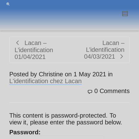
Lacan –
Lacan –
L’identification
L’identification
04/03/2021
01/04/2021
Posted by
Christine
on
1 May 2021
in
L'identification chez Lacan
0 Comments
This content is password-protected. To
view it, please enter the password below.
Password: