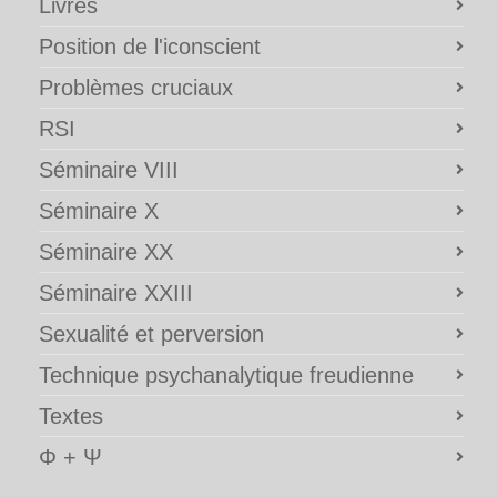
Livres
Position de l'iconscient
Problèmes cruciaux
RSI
Séminaire VIII
Séminaire X
Séminaire XX
Séminaire XXIII
Sexualité et perversion
Technique psychanalytique freudienne
Textes
Φ + Ψ