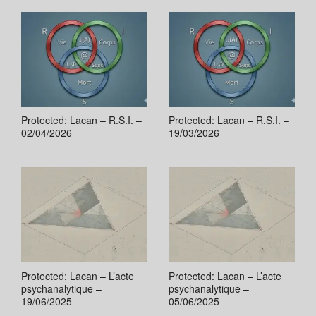
Protected: Lacan – R.S.I. –
Protected: Lacan – R.S.I. –
02/04/2026
19/03/2026
Protected: Lacan – L’acte
Protected: Lacan – L’acte
psychanalytique –
psychanalytique –
19/06/2025
05/06/2025