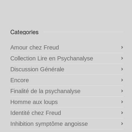
Categories
Amour chez Freud
Collection Lire en Psychanalyse
Discussion Générale
Encore
Finalité de la psychanalyse
Homme aux loups
Identité chez Freud
Inhibition symptôme angoisse