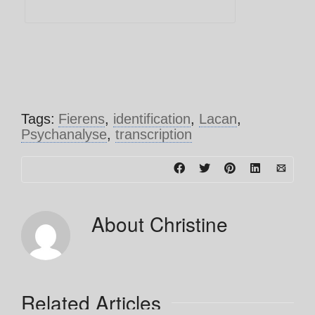
Tags:
Fierens
,
identification
,
Lacan
,
Psychanalyse
,
transcription
About
Christine
Related Articles