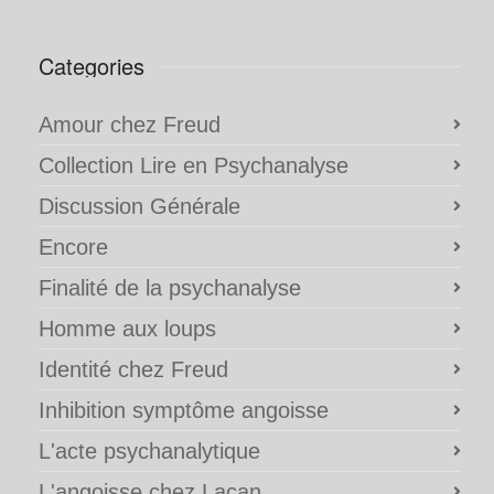
Categories
Amour chez Freud
Collection Lire en Psychanalyse
Discussion Générale
Encore
Finalité de la psychanalyse
Homme aux loups
Identité chez Freud
Inhibition symptôme angoisse
L'acte psychanalytique
L'angoisse chez Lacan