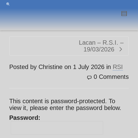
Lacan – R.S.I. –
19/03/2026
Posted by
Christine
on
1 July 2026
in
RSI
0 Comments
This content is password-protected. To
view it, please enter the password below.
Password: