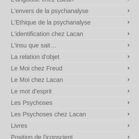
L'envers de la psychanalyse
L'Ethique de la psychanalyse
L'identification chez Lacan
L'insu que sait…
La relation d'objet
Le Moi chez Freud
Le Moi chez Lacan
Le mot d'esprit
Les Psychoses
Les Psychoses chez Lacan
Livres
Position de l'iconscient