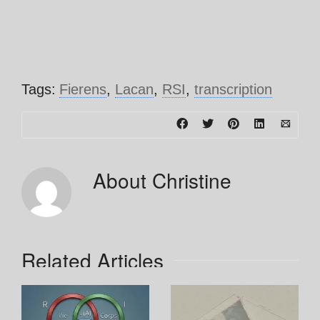
Tags:
Fierens
,
Lacan
,
RSI
,
transcription
About
Christine
Related Articles