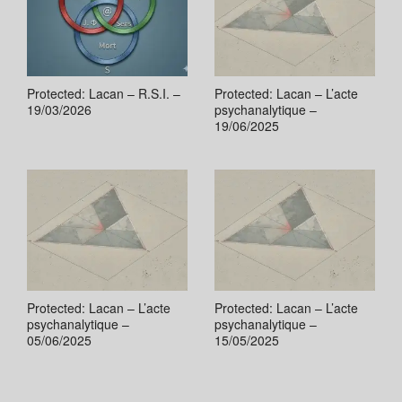
Protected: Lacan – R.S.I. –
Protected: Lacan – L’acte
19/03/2026
psychanalytique –
19/06/2025
Protected: Lacan – L’acte
Protected: Lacan – L’acte
psychanalytique –
psychanalytique –
05/06/2025
15/05/2025