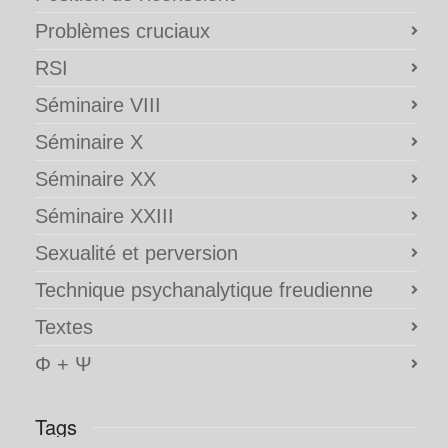
Problèmes cruciaux
RSI
Séminaire VIII
Séminaire X
Séminaire XX
Séminaire XXIII
Sexualité et perversion
Technique psychanalytique freudienne
Textes
Φ + Ψ
Tags