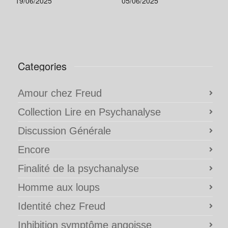
19/06/2025
05/06/2025
Categories
Amour chez Freud
Collection Lire en Psychanalyse
Discussion Générale
Encore
Finalité de la psychanalyse
Homme aux loups
Identité chez Freud
Inhibition symptôme angoisse