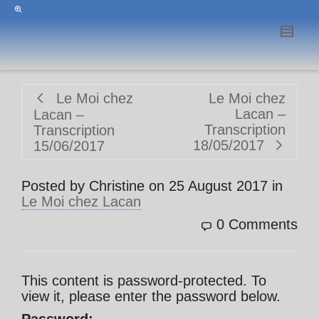
Le Moi chez
Le Moi chez
Lacan –
Lacan –
Transcription
Transcription
18/05/2017
15/06/2017
Posted by
Christine
on
25 August 2017
in
Le Moi chez Lacan
0 Comments
This content is password-protected. To
view it, please enter the password below.