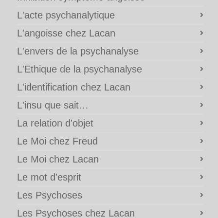
L'acte psychanalytique
L'angoisse chez Lacan
L'envers de la psychanalyse
L'Ethique de la psychanalyse
L'identification chez Lacan
L'insu que sait…
La relation d'objet
Le Moi chez Freud
Le Moi chez Lacan
Le mot d'esprit
Les Psychoses
Les Psychoses chez Lacan