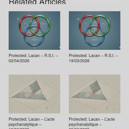
Related Articles
Protected: Lacan – R.S.I. –
Protected: Lacan – R.S.I. –
02/04/2026
19/03/2026
Protected: Lacan – L’acte
Protected: Lacan – L’acte
psychanalytique –
psychanalytique –