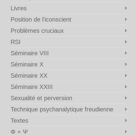
Livres
Position de l'iconscient
Problèmes cruciaux
RSI
Séminaire VIII
Séminaire X
Séminaire XX
Séminaire XXIII
Sexualité et perversion
Technique psychanalytique freudienne
Textes
Φ + Ψ