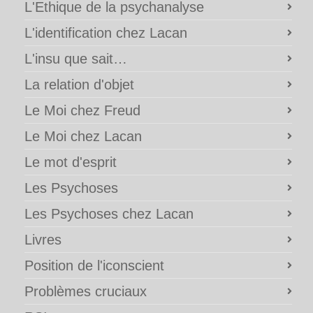
L'Ethique de la psychanalyse
L'identification chez Lacan
L'insu que sait…
La relation d'objet
Le Moi chez Freud
Le Moi chez Lacan
Le mot d'esprit
Les Psychoses
Les Psychoses chez Lacan
Livres
Position de l'iconscient
Problèmes cruciaux