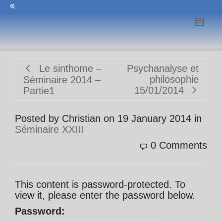
Le sinthome –
Psychanalyse et
philosophie
Séminaire 2014 –
15/01/2014
Partie1
Posted by
Christian
on
19 January 2014
in
Séminaire XXIII
0 Comments
This content is password-protected. To
view it, please enter the password below.
Password: