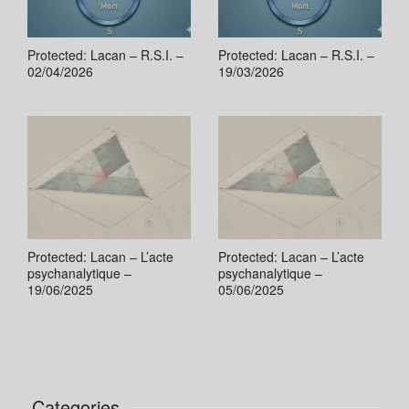
Protected: Lacan – R.S.I. –
Protected: Lacan – R.S.I. –
02/04/2026
19/03/2026
Protected: Lacan – L’acte
Protected: Lacan – L’acte
psychanalytique –
psychanalytique –
19/06/2025
05/06/2025
Categories