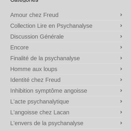
Amour chez Freud
Collection Lire en Psychanalyse
Discussion Générale
Encore
Finalité de la psychanalyse
Homme aux loups
Identité chez Freud
Inhibition symptôme angoisse
L'acte psychanalytique
L'angoisse chez Lacan
L'envers de la psychanalyse