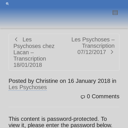
Les
Les Psychoses –
Transcription
Psychoses chez
07/12/2017
Lacan –
Transcription
18/01/2018
Posted by
Christine
on
16 January 2018
in
Les Psychoses
0 Comments
This content is password-protected. To
view it, please enter the password below.