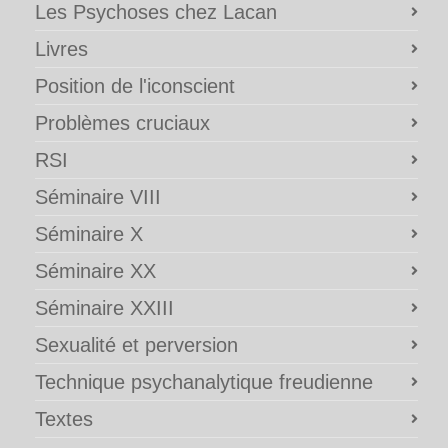
Les Psychoses chez Lacan
Livres
Position de l'iconscient
Problèmes cruciaux
RSI
Séminaire VIII
Séminaire X
Séminaire XX
Séminaire XXIII
Sexualité et perversion
Technique psychanalytique freudienne
Textes