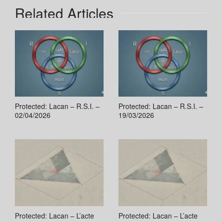
Related Articles
Protected: Lacan – R.S.I. –
Protected: Lacan – R.S.I. –
02/04/2026
19/03/2026
Protected: Lacan – L’acte
Protected: Lacan – L’acte