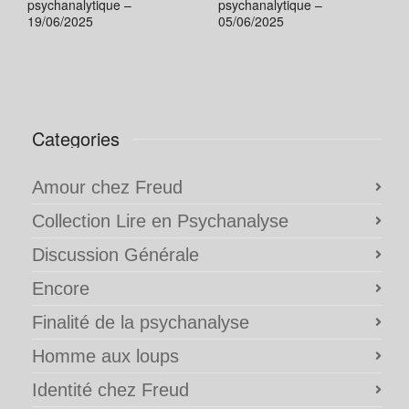
psychanalytique –
psychanalytique –
19/06/2025
05/06/2025
Categories
Amour chez Freud
Collection Lire en Psychanalyse
Discussion Générale
Encore
Finalité de la psychanalyse
Homme aux loups
Identité chez Freud