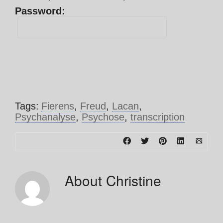
Password:
Tags:
Fierens
,
Freud
,
Lacan
,
Psychanalyse
,
Psychose
,
transcription
About
Christine