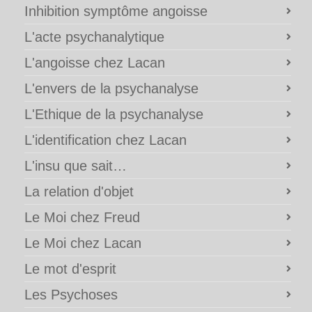
Inhibition symptôme angoisse
L'acte psychanalytique
L'angoisse chez Lacan
L'envers de la psychanalyse
L'Ethique de la psychanalyse
L'identification chez Lacan
L'insu que sait…
La relation d'objet
Le Moi chez Freud
Le Moi chez Lacan
Le mot d'esprit
Les Psychoses