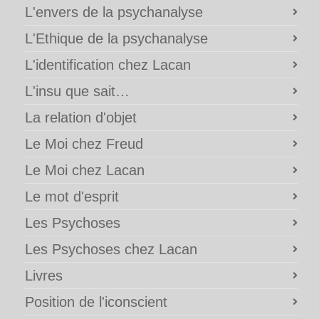
L'envers de la psychanalyse
L'Ethique de la psychanalyse
L'identification chez Lacan
L'insu que sait…
La relation d'objet
Le Moi chez Freud
Le Moi chez Lacan
Le mot d'esprit
Les Psychoses
Les Psychoses chez Lacan
Livres
Position de l'iconscient