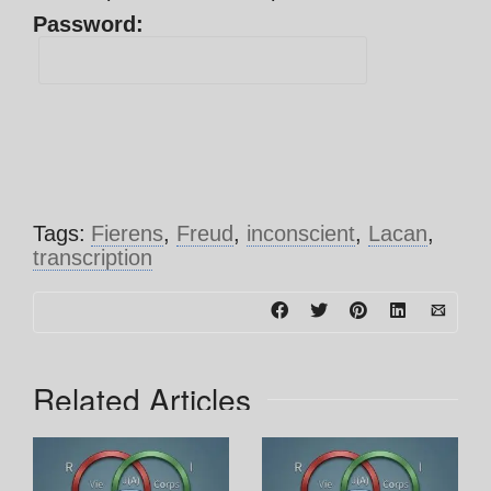
Password:
Tags:
Fierens
,
Freud
,
inconscient
,
Lacan
,
transcription
Related Articles