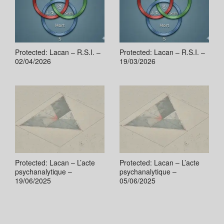
Protected: Lacan – R.S.I. –
Protected: Lacan – R.S.I. –
02/04/2026
19/03/2026
Protected: Lacan – L’acte
Protected: Lacan – L’acte
psychanalytique –
psychanalytique –
19/06/2025
05/06/2025