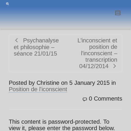
Psychanalyse
L’inconscient et
position de
et philosophie –
l’inconscient –
séance 21/01/15
transcription
04/12/2014
Posted by
Christine
on
5 January 2015
in
Position de l'iconscient
0 Comments
This content is password-protected. To
view it, please enter the password below.