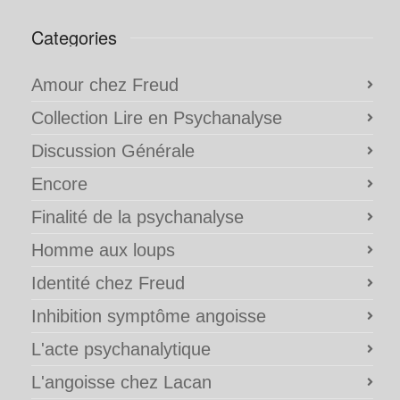
Categories
Amour chez Freud
Collection Lire en Psychanalyse
Discussion Générale
Encore
Finalité de la psychanalyse
Homme aux loups
Identité chez Freud
Inhibition symptôme angoisse
L'acte psychanalytique
L'angoisse chez Lacan