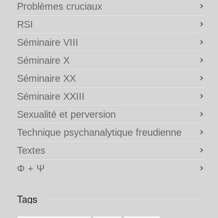
Problèmes cruciaux
RSI
Séminaire VIII
Séminaire X
Séminaire XX
Séminaire XXIII
Sexualité et perversion
Technique psychanalytique freudienne
Textes
Φ + Ψ
Tags