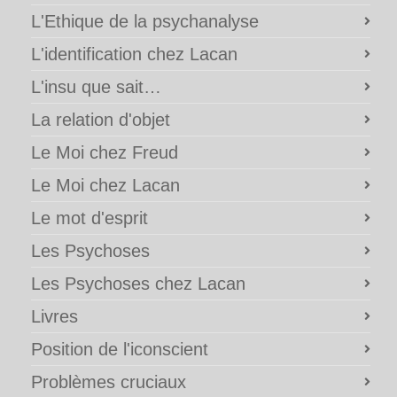
L'Ethique de la psychanalyse
L'identification chez Lacan
L'insu que sait…
La relation d'objet
Le Moi chez Freud
Le Moi chez Lacan
Le mot d'esprit
Les Psychoses
Les Psychoses chez Lacan
Livres
Position de l'iconscient
Problèmes cruciaux