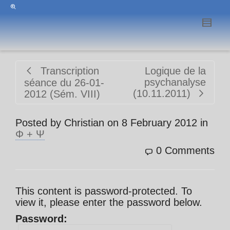
Transcription
Logique de la
psychanalyse
séance du 26-01-
(10.11.2011)
2012 (Sém. VIII)
Posted by
Christian
on
8 February 2012
in
Φ + Ψ
0 Comments
This content is password-protected. To
view it, please enter the password below.
Password: