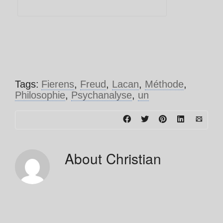
Tags:
Fierens
,
Freud
,
Lacan
,
Méthode
,
Philosophie
,
Psychanalyse
,
un
About
Christian