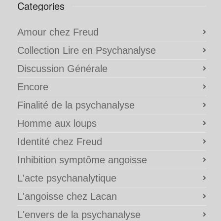
Categories
Amour chez Freud
Collection Lire en Psychanalyse
Discussion Générale
Encore
Finalité de la psychanalyse
Homme aux loups
Identité chez Freud
Inhibition symptôme angoisse
L'acte psychanalytique
L'angoisse chez Lacan
L'envers de la psychanalyse