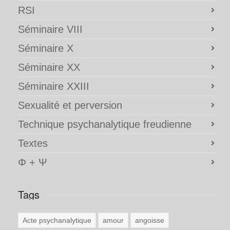
RSI
Séminaire VIII
Séminaire X
Séminaire XX
Séminaire XXIII
Sexualité et perversion
Technique psychanalytique freudienne
Textes
Φ + Ψ
Tags
Acte psychanalytique
amour
angoisse