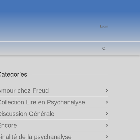
Login
Categories
Amour chez Freud
Collection Lire en Psychanalyse
Discussion Générale
Encore
inalité de la psychanalyse