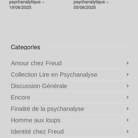
psychanalytique –
psychanalytique –
19/06/2025
05/06/2025
Categories
Amour chez Freud
Collection Lire en Psychanalyse
Discussion Générale
Encore
Finalité de la psychanalyse
Homme aux loups
Identité chez Freud