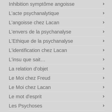
Inhibition symptôme angoisse
L'acte psychanalytique
L'angoisse chez Lacan
L'envers de la psychanalyse
L'Ethique de la psychanalyse
L'identification chez Lacan
L'insu que sait…
La relation d'objet
Le Moi chez Freud
Le Moi chez Lacan
Le mot d'esprit
Les Psychoses