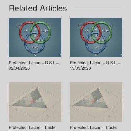
Related Articles
Protected: Lacan – R.S.I. –
Protected: Lacan – R.S.I. –
02/04/2026
19/03/2026
Protected: Lacan – L’acte
Protected: Lacan – L’acte