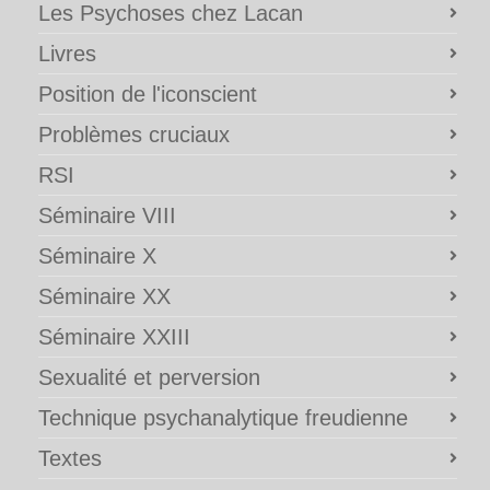
Les Psychoses chez Lacan
Livres
Position de l'iconscient
Problèmes cruciaux
RSI
Séminaire VIII
Séminaire X
Séminaire XX
Séminaire XXIII
Sexualité et perversion
Technique psychanalytique freudienne
Textes