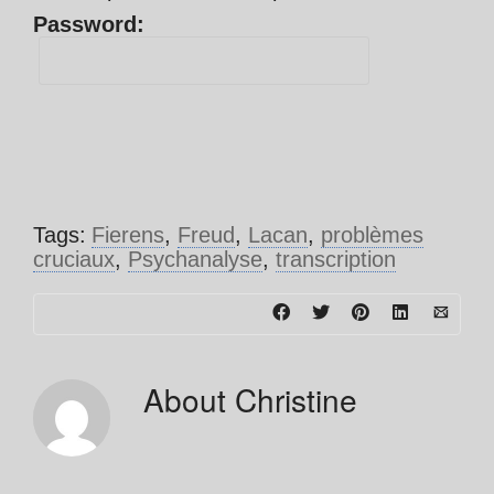
Password:
Tags:
Fierens
,
Freud
,
Lacan
,
problèmes
cruciaux
,
Psychanalyse
,
transcription
About
Christine