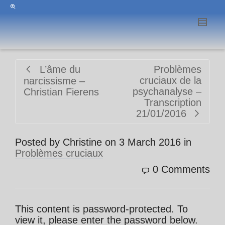
L’âme du
Problèmes
cruciaux de la
narcissisme –
psychanalyse –
Christian Fierens
Transcription
21/01/2016
Posted by
Christine
on
3 March 2016
in
Problèmes cruciaux
0 Comments
This content is password-protected. To
view it, please enter the password below.