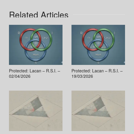
Related Articles
Protected: Lacan – R.S.I. –
Protected: Lacan – R.S.I. –
02/04/2026
19/03/2026