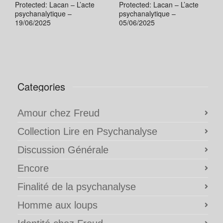
Protected: Lacan – L’acte
Protected: Lacan – L’acte
psychanalytique –
psychanalytique –
19/06/2025
05/06/2025
Categories
Amour chez Freud
Collection Lire en Psychanalyse
Discussion Générale
Encore
Finalité de la psychanalyse
Homme aux loups