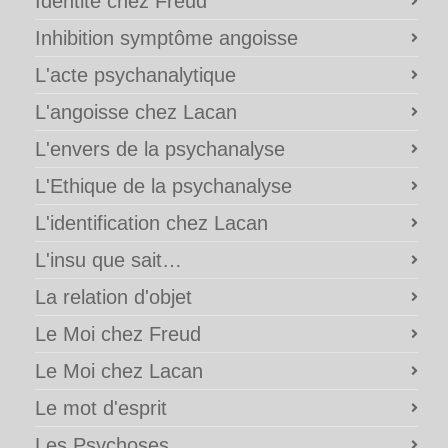
Identité chez Freud
Inhibition symptôme angoisse
L'acte psychanalytique
L'angoisse chez Lacan
L'envers de la psychanalyse
L'Ethique de la psychanalyse
L'identification chez Lacan
L'insu que sait…
La relation d'objet
Le Moi chez Freud
Le Moi chez Lacan
Le mot d'esprit
Les Psychoses