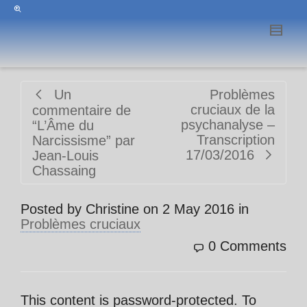
Un
Problèmes
cruciaux de la
commentaire de
psychanalyse –
“L’Âme du
Transcription
Narcissisme” par
17/03/2016
Jean-Louis
Chassaing
Posted by
Christine
on
2 May 2016
in
Problèmes cruciaux
0 Comments
This content is password-protected. To