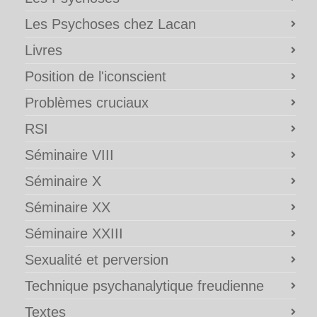
Les Psychoses chez Lacan
Livres
Position de l'iconscient
Problèmes cruciaux
RSI
Séminaire VIII
Séminaire X
Séminaire XX
Séminaire XXIII
Sexualité et perversion
Technique psychanalytique freudienne
Textes