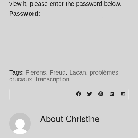
view it, please enter the password below.
Password:
Tags:
Fierens
,
Freud
,
Lacan
,
problèmes
cruciaux
,
transcription
About
Christine