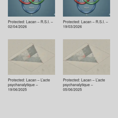
Protected: Lacan – R.S.I. –
Protected: Lacan – R.S.I. –
02/04/2026
19/03/2026
Protected: Lacan – L’acte
Protected: Lacan – L’acte
psychanalytique –
psychanalytique –
19/06/2025
05/06/2025