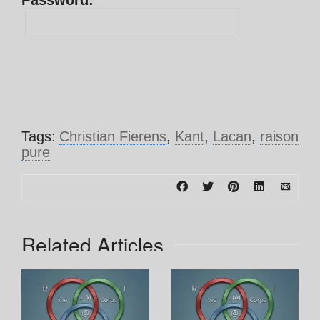
Password:
Tags:
Christian Fierens
,
Kant
,
Lacan
,
raison
pure
Related Articles