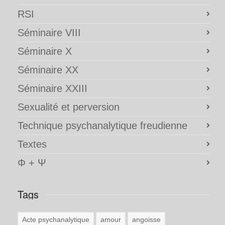
RSI
Séminaire VIII
Séminaire X
Séminaire XX
Séminaire XXIII
Sexualité et perversion
Technique psychanalytique freudienne
Textes
Φ + Ψ
Tags
Acte psychanalytique
amour
angoisse