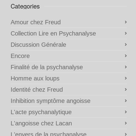
Categories
Amour chez Freud
Collection Lire en Psychanalyse
Discussion Générale
Encore
Finalité de la psychanalyse
Homme aux loups
Identité chez Freud
Inhibition symptôme angoisse
L'acte psychanalytique
L'angoisse chez Lacan
L'envers de la psychanalyse