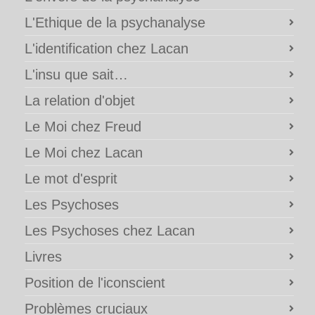
L'Ethique de la psychanalyse
L'identification chez Lacan
L'insu que sait…
La relation d'objet
Le Moi chez Freud
Le Moi chez Lacan
Le mot d'esprit
Les Psychoses
Les Psychoses chez Lacan
Livres
Position de l'iconscient
Problèmes cruciaux