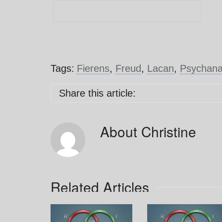
Tags:
Fierens
,
Freud
,
Lacan
,
Psychana
Share this article:
About
Christine
Related Articles