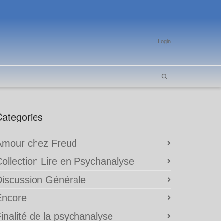
Login
Categories
Amour chez Freud
Collection Lire en Psychanalyse
Discussion Générale
Encore
inalité de la psychanalyse