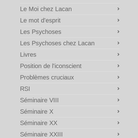
Le Moi chez Lacan
Le mot d'esprit
Les Psychoses
Les Psychoses chez Lacan
Livres
Position de l'iconscient
Problèmes cruciaux
RSI
Séminaire VIII
Séminaire X
Séminaire XX
Séminaire XXIII