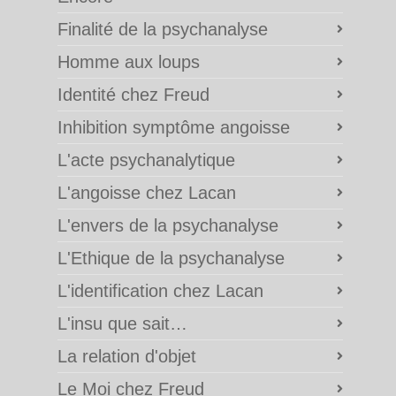
Finalité de la psychanalyse
Homme aux loups
Identité chez Freud
Inhibition symptôme angoisse
L'acte psychanalytique
L'angoisse chez Lacan
L'envers de la psychanalyse
L'Ethique de la psychanalyse
L'identification chez Lacan
L'insu que sait…
La relation d'objet
Le Moi chez Freud