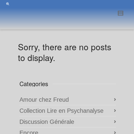
Sorry, there are no posts
to display.
Categories
Amour chez Freud
Collection Lire en Psychanalyse
Discussion Générale
Encore