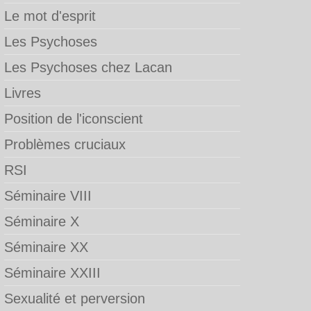
Le mot d'esprit
Les Psychoses
Les Psychoses chez Lacan
Livres
Position de l'iconscient
Problèmes cruciaux
RSI
Séminaire VIII
Séminaire X
Séminaire XX
Séminaire XXIII
Sexualité et perversion