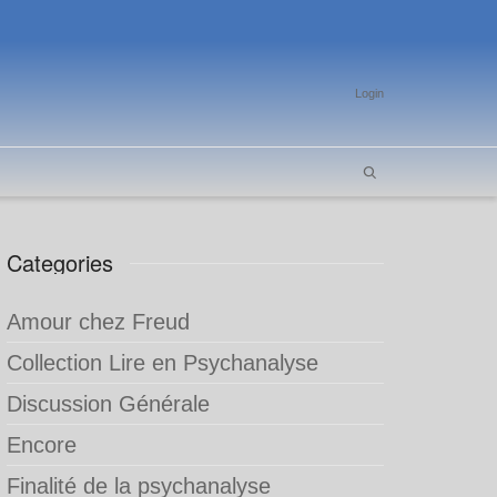
Login
Categories
Amour chez Freud
Collection Lire en Psychanalyse
Discussion Générale
Encore
Finalité de la psychanalyse