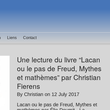
n
Liens
Contact
Une lecture du livre “Lacan
ou le pas de Freud, Mythes
et mathèmes” par Christian
Fierens
By
Christian
on
12 July 2017
Lacan ou le pas de Freud, Mythes et