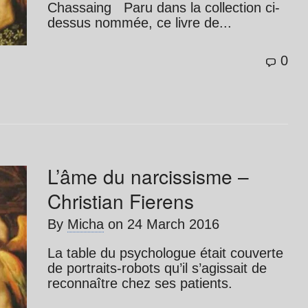
Chassaing Paru dans la collection ci-
dessus nommée, ce livre de...
0
L’âme du narcissisme –
Christian Fierens
By
Micha
on
24 March 2016
La table du psychologue était couverte
de portraits-robots qu’il s’agissait de
reconnaître chez ses patients.