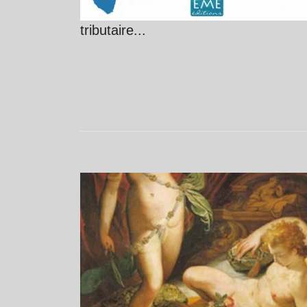
tributaire...