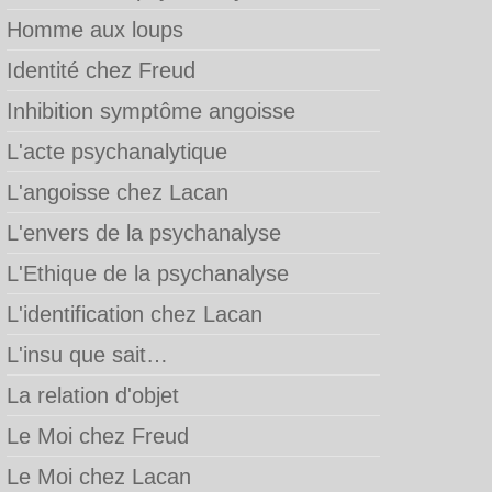
Homme aux loups
Identité chez Freud
Inhibition symptôme angoisse
L'acte psychanalytique
L'angoisse chez Lacan
L'envers de la psychanalyse
L'Ethique de la psychanalyse
L'identification chez Lacan
L'insu que sait…
La relation d'objet
Le Moi chez Freud
Le Moi chez Lacan