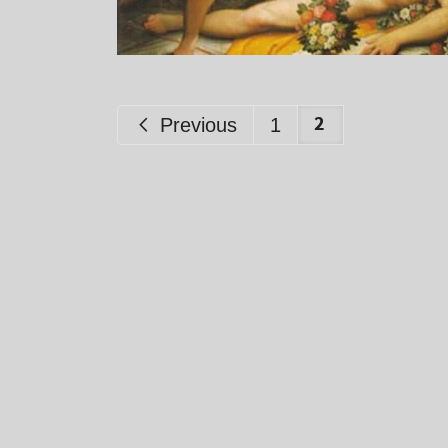
2
Previous
1