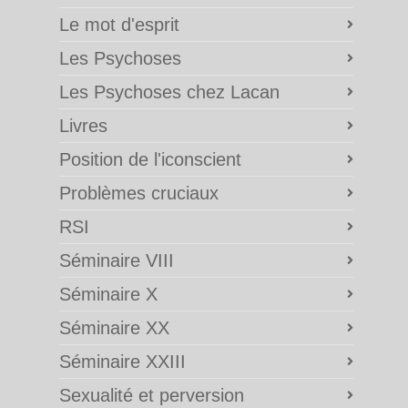
Le mot d'esprit
Les Psychoses
Les Psychoses chez Lacan
Livres
Position de l'iconscient
Problèmes cruciaux
RSI
Séminaire VIII
Séminaire X
Séminaire XX
Séminaire XXIII
Sexualité et perversion