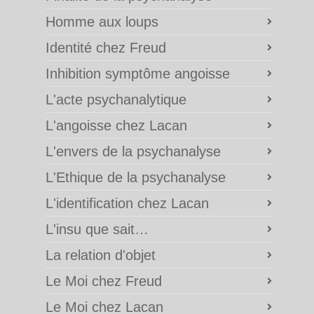
Homme aux loups
Identité chez Freud
Inhibition symptôme angoisse
L'acte psychanalytique
L'angoisse chez Lacan
L'envers de la psychanalyse
L'Ethique de la psychanalyse
L'identification chez Lacan
L'insu que sait…
La relation d'objet
Le Moi chez Freud
Le Moi chez Lacan