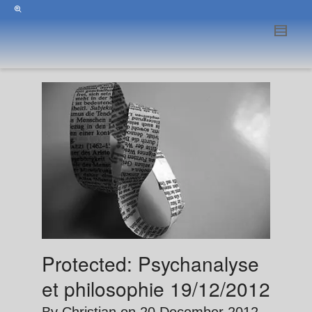
Protected: Psychanalyse
et philosophie 19/12/2012