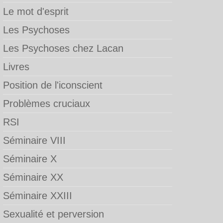
Le mot d'esprit
Les Psychoses
Les Psychoses chez Lacan
Livres
Position de l'iconscient
Problèmes cruciaux
RSI
Séminaire VIII
Séminaire X
Séminaire XX
Séminaire XXIII
Sexualité et perversion