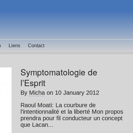
n
Liens
Contact
Symptomatologie de
l’Esprit
By
Micha
on
10 January 2012
Raoul Moati: La courbure de
l’intentionnalité et la liberté Mon propos
prendra pour fil conducteur un concept
que Lacan...