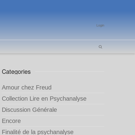
Login
Categories
Amour chez Freud
Collection Lire en Psychanalyse
Discussion Générale
Encore
Finalité de la psychanalyse