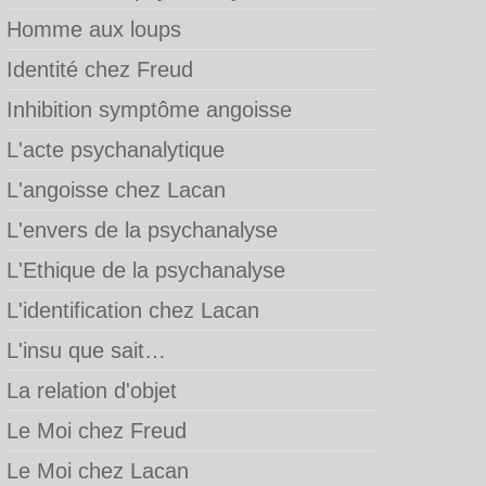
Homme aux loups
Identité chez Freud
Inhibition symptôme angoisse
L'acte psychanalytique
L'angoisse chez Lacan
L'envers de la psychanalyse
L'Ethique de la psychanalyse
L'identification chez Lacan
L'insu que sait…
La relation d'objet
Le Moi chez Freud
Le Moi chez Lacan