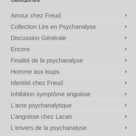
Amour chez Freud
Collection Lire en Psychanalyse
Discussion Générale
Encore
Finalité de la psychanalyse
Homme aux loups
Identité chez Freud
Inhibition symptôme angoisse
L'acte psychanalytique
L'angoisse chez Lacan
L'envers de la psychanalyse