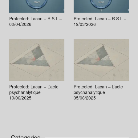
Protected: Lacan – R.S.I. –
Protected: Lacan – R.S.I. –
02/04/2026
19/03/2026
Protected: Lacan – L’acte
Protected: Lacan – L’acte
psychanalytique –
psychanalytique –
19/06/2025
05/06/2025
Categories