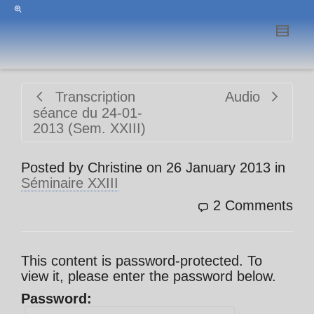
Transcription
Audio
séance du 24-01-
2013 (Sem. XXIII)
Posted by
Christine
on
26 January 2013
in
Séminaire XXIII
2 Comments
This content is password-protected. To
view it, please enter the password below.
Password: