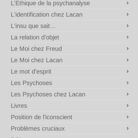
L'Ethique de la psychanalyse
L'identification chez Lacan
L'insu que sait…
La relation d'objet
Le Moi chez Freud
Le Moi chez Lacan
Le mot d'esprit
Les Psychoses
Les Psychoses chez Lacan
Livres
Position de l'iconscient
Problèmes cruciaux