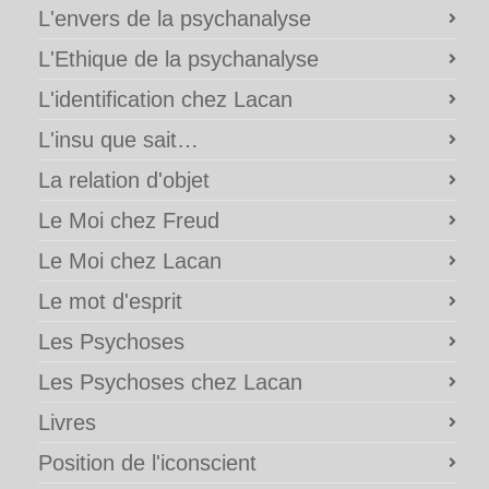
L'envers de la psychanalyse
L'Ethique de la psychanalyse
L'identification chez Lacan
L'insu que sait…
La relation d'objet
Le Moi chez Freud
Le Moi chez Lacan
Le mot d'esprit
Les Psychoses
Les Psychoses chez Lacan
Livres
Position de l'iconscient