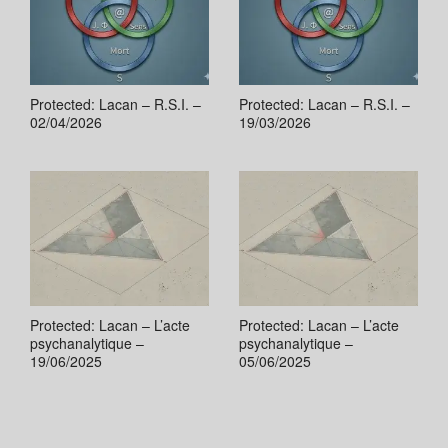
Protected: Lacan – R.S.I. –
Protected: Lacan – R.S.I. –
02/04/2026
19/03/2026
Protected: Lacan – L’acte
Protected: Lacan – L’acte
psychanalytique –
psychanalytique –
19/06/2025
05/06/2025