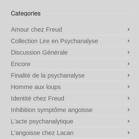
Categories
Amour chez Freud
Collection Lire en Psychanalyse
Discussion Générale
Encore
Finalité de la psychanalyse
Homme aux loups
Identité chez Freud
Inhibition symptôme angoisse
L'acte psychanalytique
L'angoisse chez Lacan