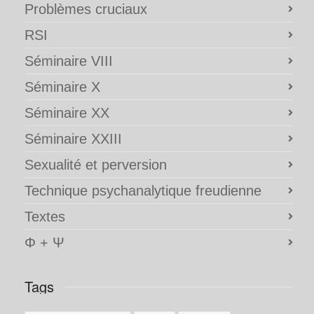
Problèmes cruciaux
RSI
Séminaire VIII
Séminaire X
Séminaire XX
Séminaire XXIII
Sexualité et perversion
Technique psychanalytique freudienne
Textes
Φ + Ψ
Tags