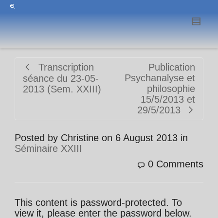
Transcription
Publication
Psychanalyse et
séance du 23-05-
philosophie
2013 (Sem. XXIII)
15/5/2013 et
29/5/2013
Posted by
Christine
on
6 August 2013
in
Séminaire XXIII
0 Comments
This content is password-protected. To
view it, please enter the password below.