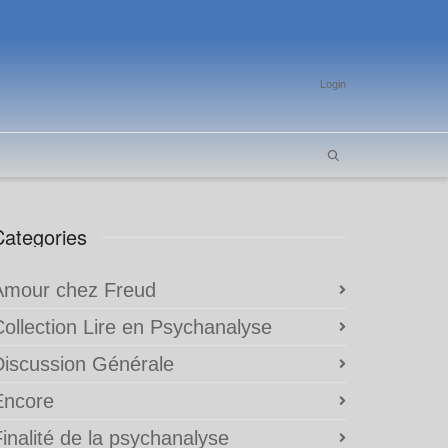
Login
Categories
Amour chez Freud
Collection Lire en Psychanalyse
Discussion Générale
Encore
inalité de la psychanalyse