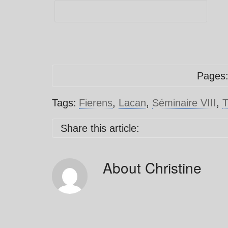
Pages
Tags:
Fierens
,
Lacan
,
Séminaire VIII
,
T
Share this article:
About
Christine