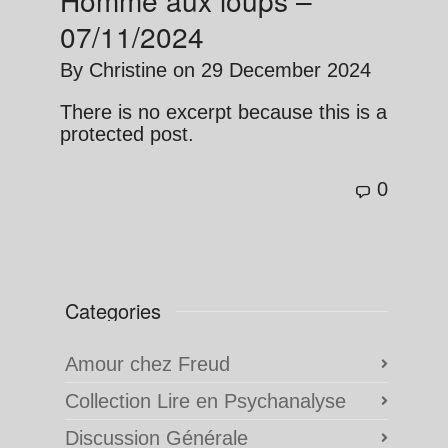
07/11/2024
By
Christine
on
29 December 2024
There is no excerpt because this is a
protected post.
0
Categories
Amour chez Freud
Collection Lire en Psychanalyse
Discussion Générale