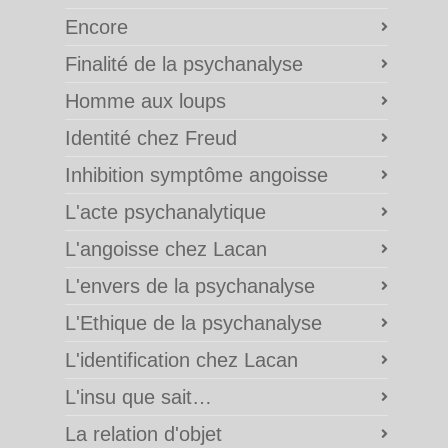
Encore
Finalité de la psychanalyse
Homme aux loups
Identité chez Freud
Inhibition symptôme angoisse
L'acte psychanalytique
L'angoisse chez Lacan
L'envers de la psychanalyse
L'Ethique de la psychanalyse
L'identification chez Lacan
L'insu que sait…
La relation d'objet