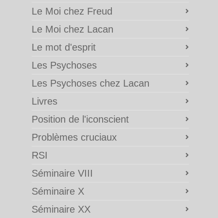
Le Moi chez Freud
Le Moi chez Lacan
Le mot d'esprit
Les Psychoses
Les Psychoses chez Lacan
Livres
Position de l'iconscient
Problèmes cruciaux
RSI
Séminaire VIII
Séminaire X
Séminaire XX