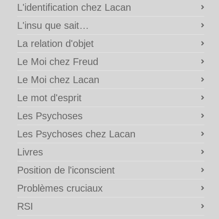
L'identification chez Lacan
L'insu que sait…
La relation d'objet
Le Moi chez Freud
Le Moi chez Lacan
Le mot d'esprit
Les Psychoses
Les Psychoses chez Lacan
Livres
Position de l'iconscient
Problèmes cruciaux
RSI