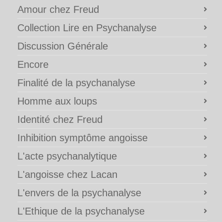
Amour chez Freud
Collection Lire en Psychanalyse
Discussion Générale
Encore
Finalité de la psychanalyse
Homme aux loups
Identité chez Freud
Inhibition symptôme angoisse
L'acte psychanalytique
L'angoisse chez Lacan
L'envers de la psychanalyse
L'Ethique de la psychanalyse