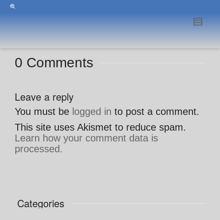
0 Comments
Leave a reply
You must be
logged in
to post a comment.
This site uses Akismet to reduce spam.
Learn how your comment data is
processed.
Categories