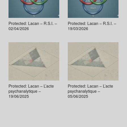
Protected: Lacan – R.S.I. –
Protected: Lacan – R.S.I. –
02/04/2026
19/03/2026
Protected: Lacan – L’acte
Protected: Lacan – L’acte
psychanalytique –
psychanalytique –
19/06/2025
05/06/2025