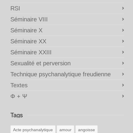
RSI
Séminaire VIII
Séminaire X
Séminaire XX
Séminaire XXIII
Sexualité et perversion
Technique psychanalytique freudienne
Textes
Φ + Ψ
Tags
Acte psychanalytique
amour
angoisse