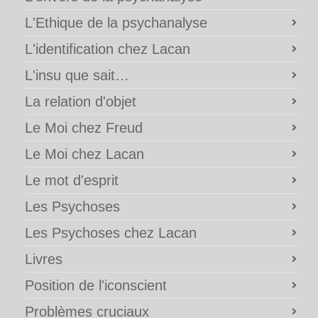
L'Ethique de la psychanalyse
L'identification chez Lacan
L'insu que sait…
La relation d'objet
Le Moi chez Freud
Le Moi chez Lacan
Le mot d'esprit
Les Psychoses
Les Psychoses chez Lacan
Livres
Position de l'iconscient
Problèmes cruciaux