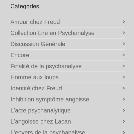
Categories
Amour chez Freud
Collection Lire en Psychanalyse
Discussion Générale
Encore
Finalité de la psychanalyse
Homme aux loups
Identité chez Freud
Inhibition symptôme angoisse
L'acte psychanalytique
L'angoisse chez Lacan
L'envers de la psychanalyse