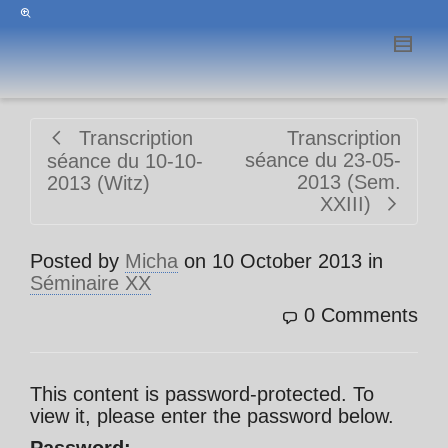
Transcription
Transcription
séance du 23-05-
séance du 10-10-
2013 (Sem.
2013 (Witz)
XXIII)
Posted by
Micha
on
10 October 2013
in
Séminaire XX
0 Comments
This content is password-protected. To
view it, please enter the password below.